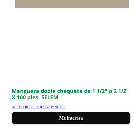
Manguera doble chaqueta de 1 1/2″ o 2 1/2″
X 100 pies, 5ELEM
ACCESORIOS PARA GABINETES
Me interesa