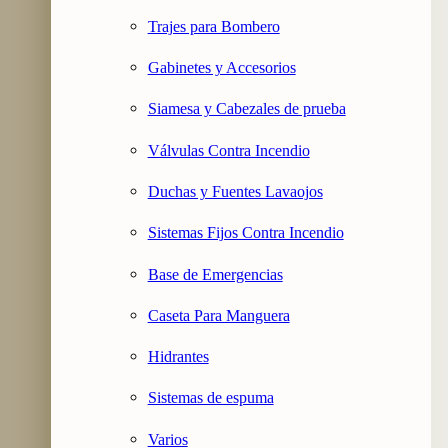
Trajes para Bombero
Gabinetes y Accesorios
Siamesa y Cabezales de prueba
Válvulas Contra Incendio
Duchas y Fuentes Lavaojos
Sistemas Fijos Contra Incendio
Base de Emergencias
Caseta Para Manguera
Hidrantes
Sistemas de espuma
Varios