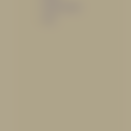
Sistemas de espuma
Varios