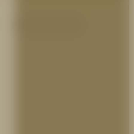
Productos relacionados