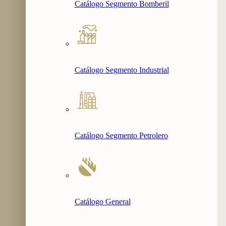
Catálogo Segmento Bomberil
Catálogo Segmento Industrial
Catálogo Segmento Petrolero
Catálogo General