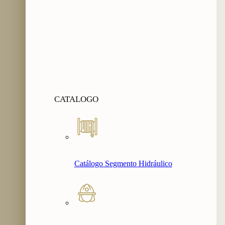
CATALOGO
Catálogo Segmento Hidráulico