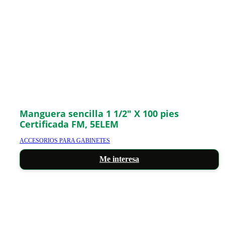
Manguera sencilla 1 1/2″ X 100 pies
Certificada FM, 5ELEM
ACCESORIOS PARA GABINETES
Me interesa