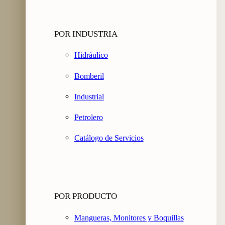
POR INDUSTRIA
Hidráulico
Bomberil
Industrial
Petrolero
Catálogo de Servicios
POR PRODUCTO
Mangueras, Monitores y Boquillas