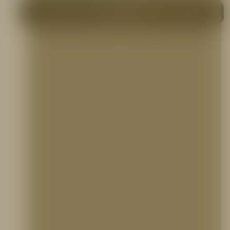
Me interesa