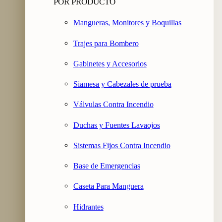
POR PRODUCTO
Mangueras, Monitores y Boquillas
Trajes para Bombero
Gabinetes y Accesorios
Siamesa y Cabezales de prueba
Válvulas Contra Incendio
Duchas y Fuentes Lavaojos
Sistemas Fijos Contra Incendio
Base de Emergencias
Caseta Para Manguera
Hidrantes