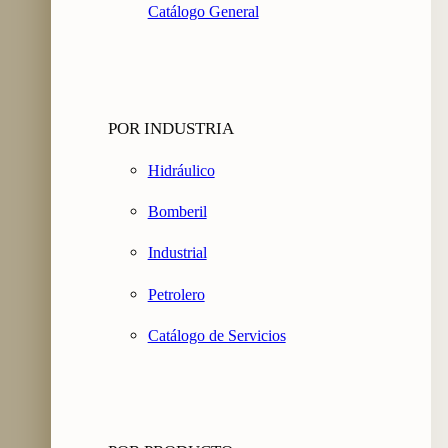
Catálogo General
POR INDUSTRIA
Hidráulico
Bomberil
Industrial
Petrolero
Catálogo de Servicios