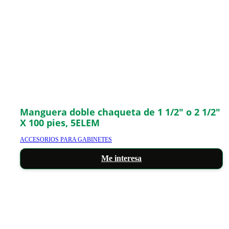
Manguera doble chaqueta de 1 1/2″ o 2 1/2″
X 100 pies, 5ELEM
ACCESORIOS PARA GABINETES
Me interesa