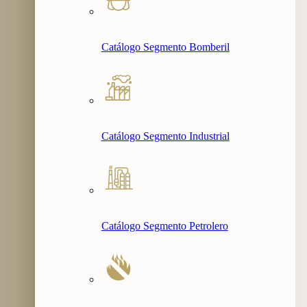
Catálogo Segmento Bomberil
Catálogo Segmento Industrial
Catálogo Segmento Petrolero