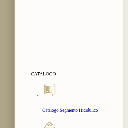
CATALOGO
Catálogo Segmento Hidráulico