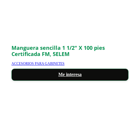
Manguera sencilla 1 1/2″ X 100 pies
Certificada FM, 5ELEM
ACCESORIOS PARA GABINETES
Me interesa