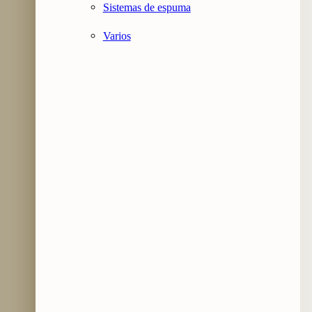
Sistemas de espuma
Varios