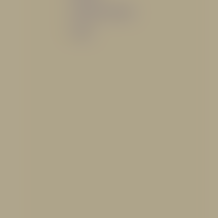
Sistemas de espuma
Varios