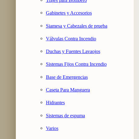
Trajes para Bombero
Gabinetes y Accesorios
Siamesa y Cabezales de prueba
Válvulas Contra Incendio
Duchas y Fuentes Lavaojos
Sistemas Fijos Contra Incendio
Base de Emergencias
Caseta Para Manguera
Hidrantes
Sistemas de espuma
Varios