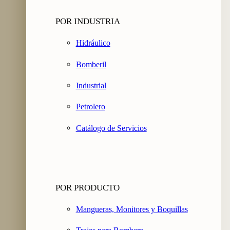
POR INDUSTRIA
Hidráulico
Bomberil
Industrial
Petrolero
Catálogo de Servicios
POR PRODUCTO
Mangueras, Monitores y Boquillas