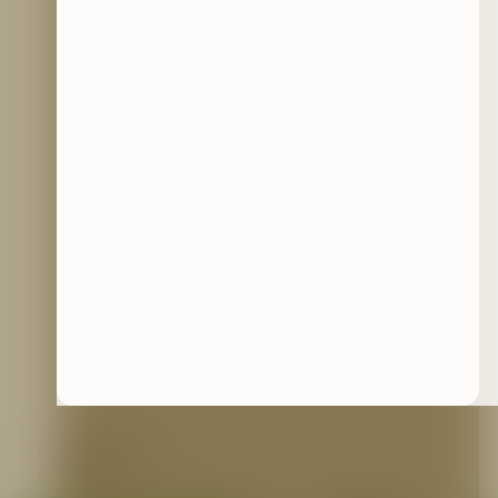
Contáctenos
Blog