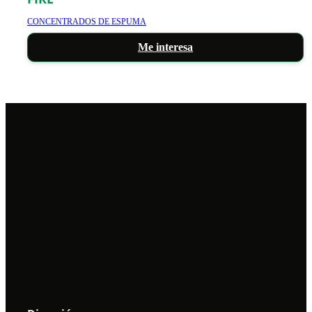
CONCENTRADOS DE ESPUMA
Me interesa