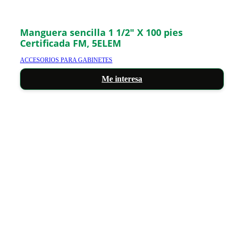
Manguera sencilla 1 1/2″ X 100 pies
Certificada FM, 5ELEM
ACCESORIOS PARA GABINETES
Me interesa