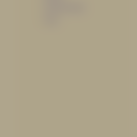
Sistemas de espuma
Varios