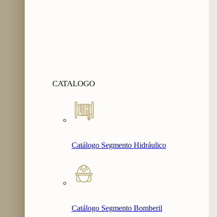
CATALOGO
Catálogo Segmento Hidráulico
Catálogo Segmento Bomberil