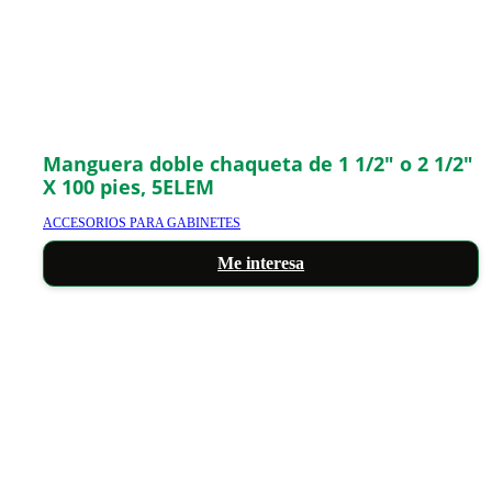
Manguera doble chaqueta de 1 1/2″ o 2 1/2″
X 100 pies, 5ELEM
ACCESORIOS PARA GABINETES
Me interesa