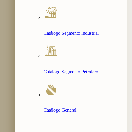
Catálogo Segmento Industrial
Catálogo Segmento Petrolero
Catálogo General