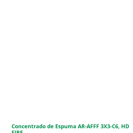
Concentrado de Espuma AR-AFFF 3X3-C6, HD
FIRE