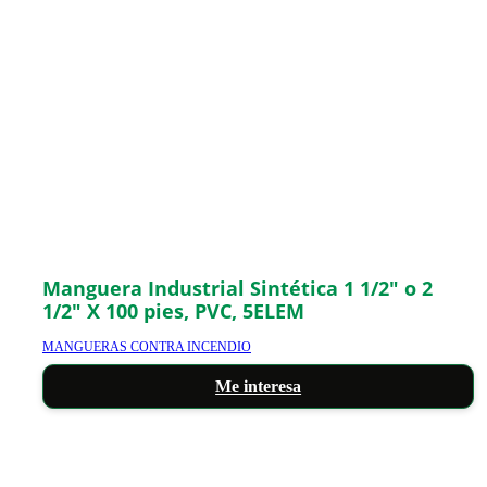
Manguera Industrial Sintética 1 1/2″ o 2
1/2″ X 100 pies, PVC, 5ELEM
MANGUERAS CONTRA INCENDIO
Me interesa