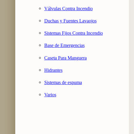
Válvulas Contra Incendio
Duchas y Fuentes Lavaojos
Sistemas Fijos Contra Incendio
Base de Emergencias
Caseta Para Manguera
Hidrantes
Sistemas de espuma
Varios