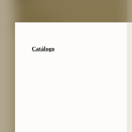
Inicio
Nosotros
Nuestro Equipo
Preguntas frecuentes
Catálogo
Catálogo