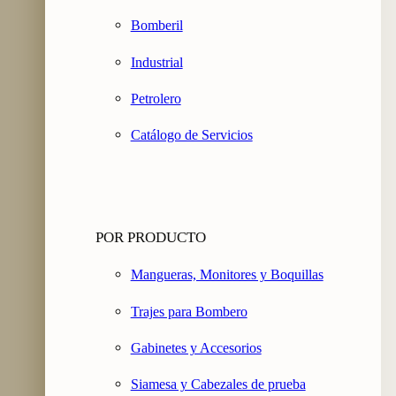
Bomberil
Industrial
Petrolero
Catálogo de Servicios
POR PRODUCTO
Mangueras, Monitores y Boquillas
Trajes para Bombero
Gabinetes y Accesorios
Siamesa y Cabezales de prueba