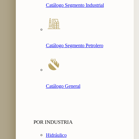
Catálogo Segmento Industrial
Catálogo Segmento Petrolero
Catálogo General
POR INDUSTRIA
Hidráulico