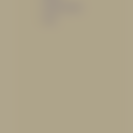
Sistemas de espuma
Varios