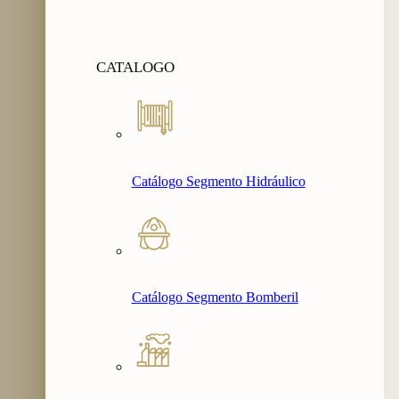
CATALOGO
Catálogo Segmento Hidráulico
Catálogo Segmento Bomberil