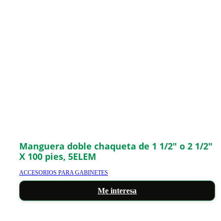
Manguera doble chaqueta de 1 1/2″ o 2 1/2″
X 100 pies, 5ELEM
ACCESORIOS PARA GABINETES
Me interesa