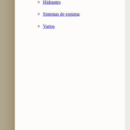
Hidrantes
Sistemas de espuma
Varios