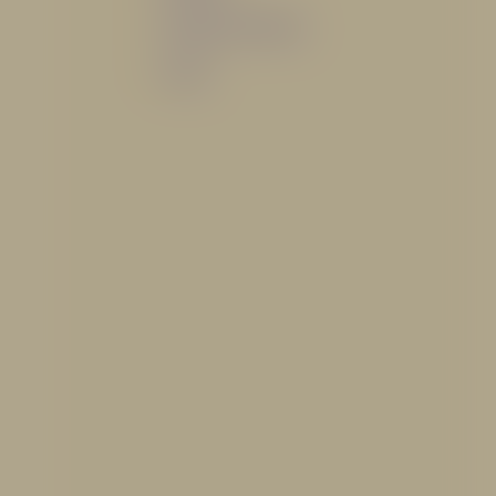
Sistemas de espuma
Varios