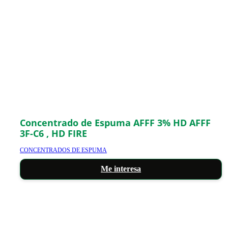
Concentrado de Espuma AFFF 3% HD AFFF
3F-C6 , HD FIRE
CONCENTRADOS DE ESPUMA
Me interesa