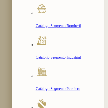
Catálogo Segmento Bomberil
Catálogo Segmento Industrial
Catálogo Segmento Petrolero