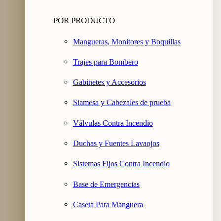
POR PRODUCTO
Mangueras, Monitores y Boquillas
Trajes para Bombero
Gabinetes y Accesorios
Siamesa y Cabezales de prueba
Válvulas Contra Incendio
Duchas y Fuentes Lavaojos
Sistemas Fijos Contra Incendio
Base de Emergencias
Caseta Para Manguera