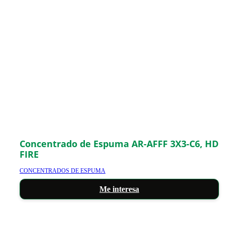
Concentrado de Espuma AR-AFFF 3X3-C6, HD
FIRE
CONCENTRADOS DE ESPUMA
Me interesa