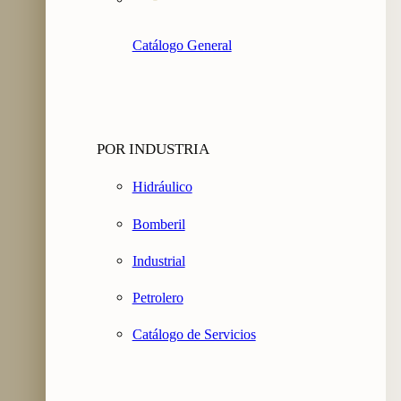
Catálogo General
POR INDUSTRIA
Hidráulico
Bomberil
Industrial
Petrolero
Catálogo de Servicios