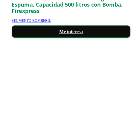
Espuma, Capacidad 500 litros con Bomba,
Firexpress
SEGMENTO BOMBERIL
Me interesa