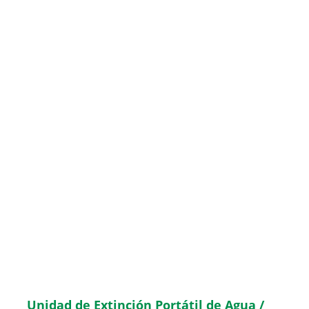
Unidad de Extinción Portátil de Agua /