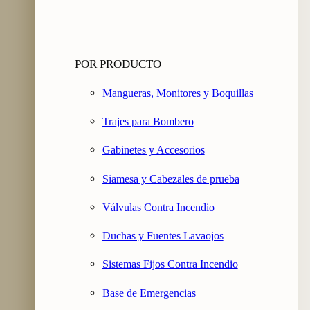
POR PRODUCTO
Mangueras, Monitores y Boquillas
Trajes para Bombero
Gabinetes y Accesorios
Siamesa y Cabezales de prueba
Válvulas Contra Incendio
Duchas y Fuentes Lavaojos
Sistemas Fijos Contra Incendio
Base de Emergencias