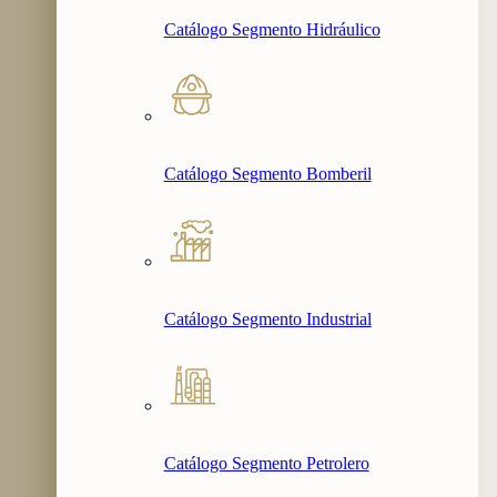
Catálogo Segmento Hidráulico
Catálogo Segmento Bomberil
Catálogo Segmento Industrial
Catálogo Segmento Petrolero