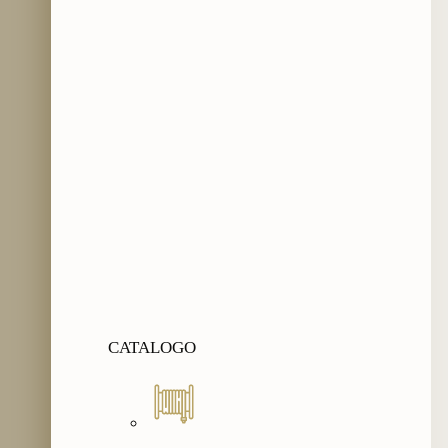
CATALOGO