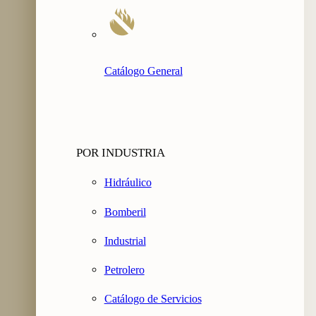
Catálogo General
POR INDUSTRIA
Hidráulico
Bomberil
Industrial
Petrolero
Catálogo de Servicios