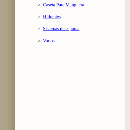
Caseta Para Manguera
Hidrantes
Sistemas de espuma
Varios