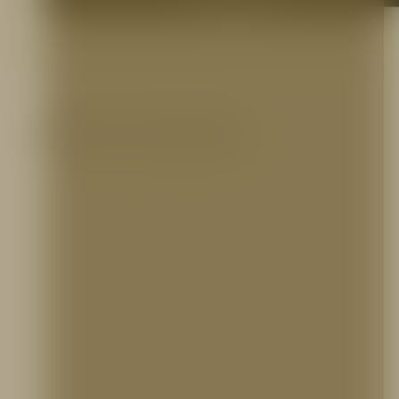
Productos relacionados