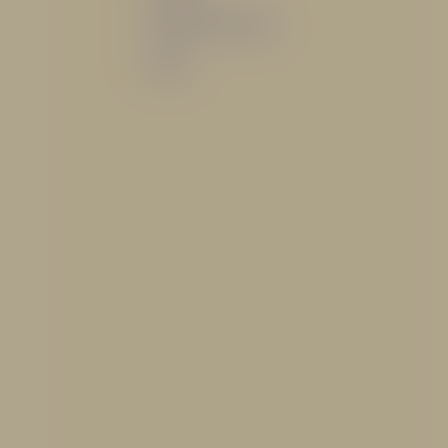
Sistemas de espuma
Varios