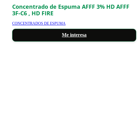
Concentrado de Espuma AFFF 3% HD AFFF
3F-C6 , HD FIRE
CONCENTRADOS DE ESPUMA
Me interesa