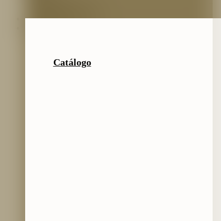
Nuestro Equipo
Preguntas frecuentes
Catálogo
Catálogo