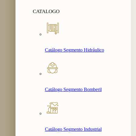
CATALOGO
Catálogo Segmento Hidráulico
Catálogo Segmento Bomberil
Catálogo Segmento Industrial