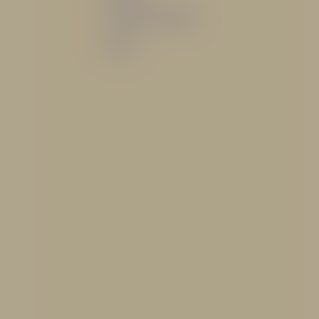
Sistemas de espuma
Varios