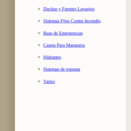
Duchas y Fuentes Lavaojos
Sistemas Fijos Contra Incendio
Base de Emergencias
Caseta Para Manguera
Hidrantes
Sistemas de espuma
Varios