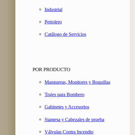
Industrial
Petrolero
Catálogo de Servicios
POR PRODUCTO
Mangueras, Monitores y Boquillas
Trajes para Bombero
Gabinetes y Accesorios
Siamesa y Cabezales de prueba
Válvulas Contra Incendio