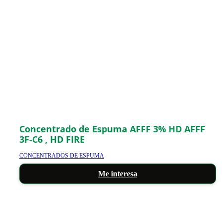
Concentrado de Espuma AFFF 3% HD AFFF
3F-C6 , HD FIRE
CONCENTRADOS DE ESPUMA
Me interesa