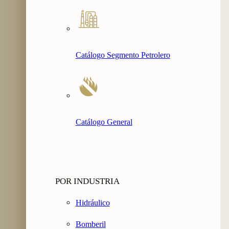
Catálogo Segmento Petrolero
Catálogo General
POR INDUSTRIA
Hidráulico
Bomberil