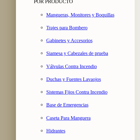
POR PRODUCTO
Mangueras, Monitores y Boquillas
Trajes para Bombero
Gabinetes y Accesorios
Siamesa y Cabezales de prueba
Válvulas Contra Incendio
Duchas y Fuentes Lavaojos
Sistemas Fijos Contra Incendio
Base de Emergencias
Caseta Para Manguera
Hidrantes