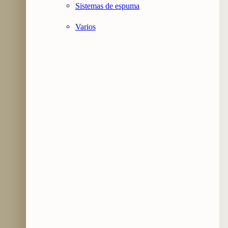
Sistemas de espuma
Varios