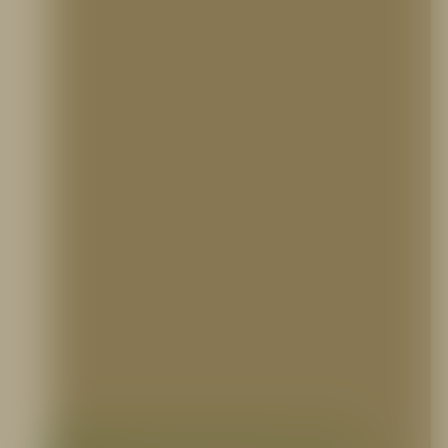
Unidad de Extinción Portátil de Agua /