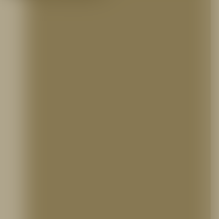
EXPERTOS EN PROTECCIÓN