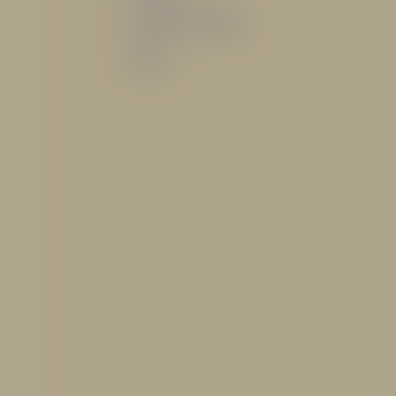
Sistemas de espuma
Varios