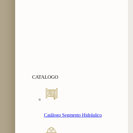
CATALOGO
Catálogo Segmento Hidráulico