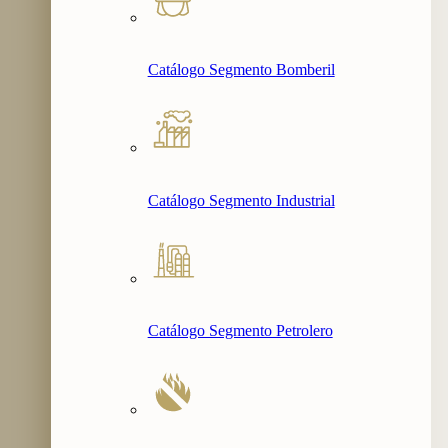
Catálogo Segmento Bomberil
Catálogo Segmento Industrial
Catálogo Segmento Petrolero