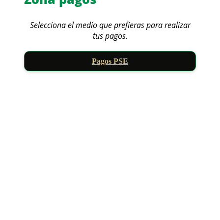
Selecciona el medio que prefieras para realizar
tus pagos.
Pagos PSE