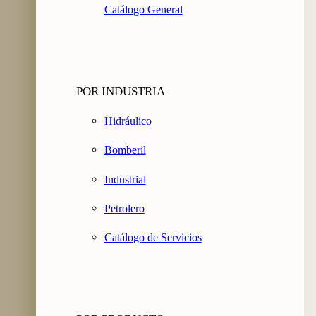
Catálogo General
POR INDUSTRIA
Hidráulico
Bomberil
Industrial
Petrolero
Catálogo de Servicios