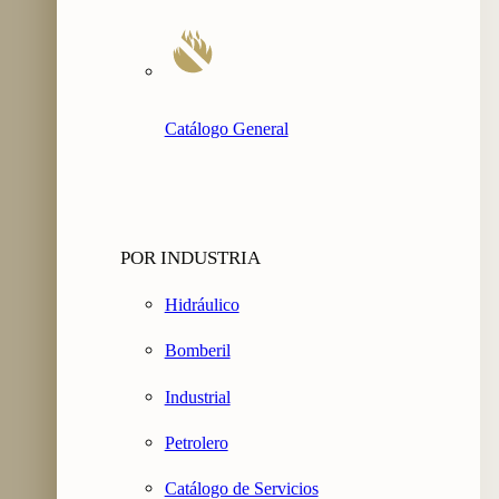
Catálogo General
POR INDUSTRIA
Hidráulico
Bomberil
Industrial
Petrolero
Catálogo de Servicios