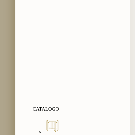
CATALOGO