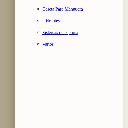
Caseta Para Manguera
Hidrantes
Sistemas de espuma
Varios