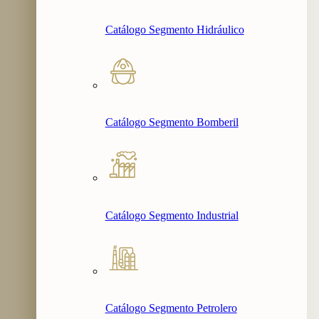
Catálogo Segmento Hidráulico
Catálogo Segmento Bomberil
Catálogo Segmento Industrial
Catálogo Segmento Petrolero