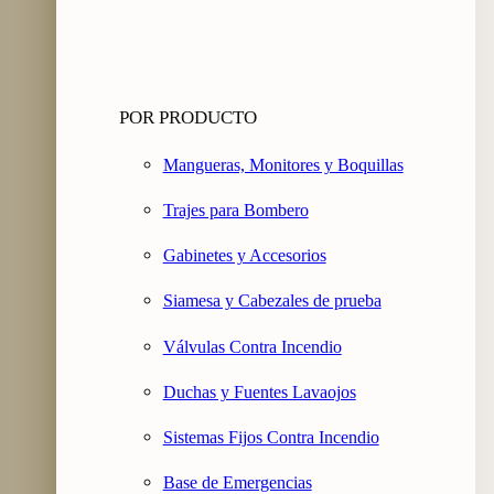
POR PRODUCTO
Mangueras, Monitores y Boquillas
Trajes para Bombero
Gabinetes y Accesorios
Siamesa y Cabezales de prueba
Válvulas Contra Incendio
Duchas y Fuentes Lavaojos
Sistemas Fijos Contra Incendio
Base de Emergencias