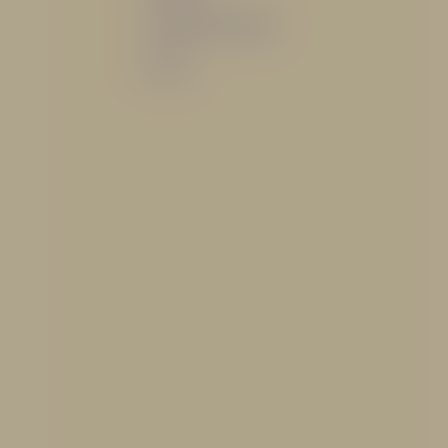
Sistemas de espuma
Varios