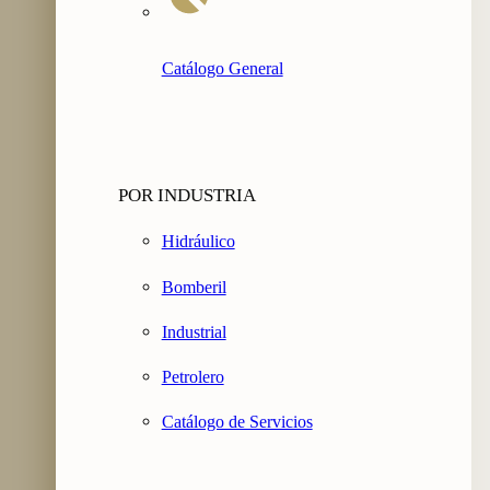
Catálogo General
POR INDUSTRIA
Hidráulico
Bomberil
Industrial
Petrolero
Catálogo de Servicios