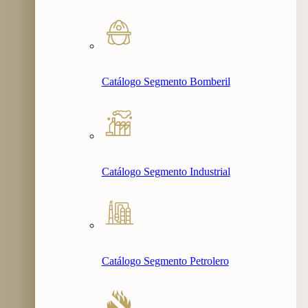
Catálogo Segmento Bomberil
Catálogo Segmento Industrial
Catálogo Segmento Petrolero