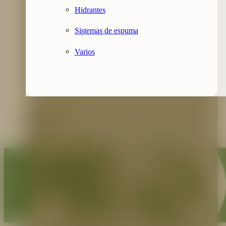
Hidrantes
Sistemas de espuma
Varios
Contáctenos
Blog