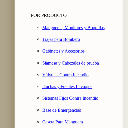
POR PRODUCTO
Mangueras, Monitores y Boquillas
Trajes para Bombero
Gabinetes y Accesorios
Siamesa y Cabezales de prueba
Válvulas Contra Incendio
Duchas y Fuentes Lavaojos
Sistemas Fijos Contra Incendio
Base de Emergencias
Caseta Para Manguera