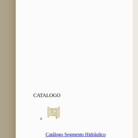
CATALOGO
Catálogo Segmento Hidráulico