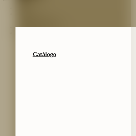
Inicio
Nosotros
Nuestro Equipo
Preguntas frecuentes
Catálogo
Catálogo