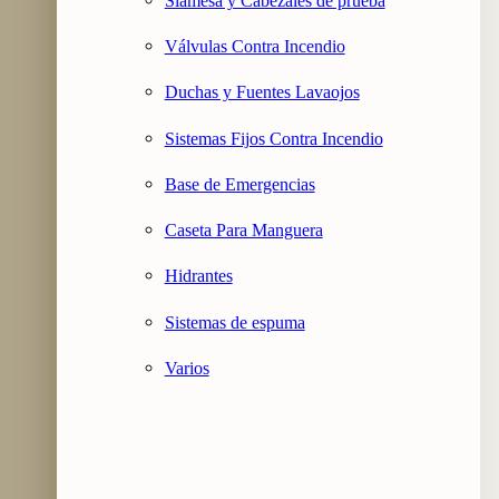
Siamesa y Cabezales de prueba
Válvulas Contra Incendio
Duchas y Fuentes Lavaojos
Sistemas Fijos Contra Incendio
Base de Emergencias
Caseta Para Manguera
Hidrantes
Sistemas de espuma
Varios