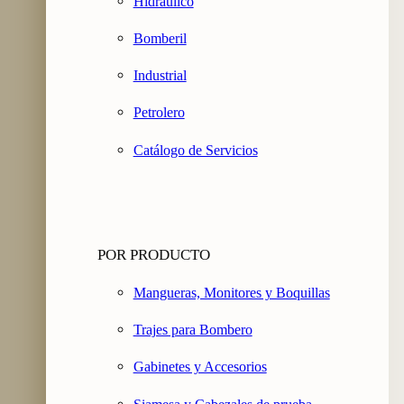
Hidráulico
Bomberil
Industrial
Petrolero
Catálogo de Servicios
POR PRODUCTO
Mangueras, Monitores y Boquillas
Trajes para Bombero
Gabinetes y Accesorios