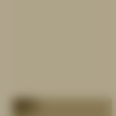
Contáctenos
Blog