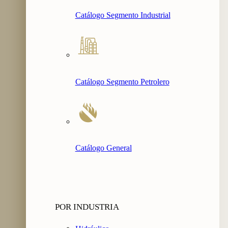
Catálogo Segmento Industrial
Catálogo Segmento Petrolero
Catálogo General
POR INDUSTRIA