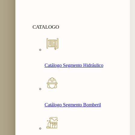
CATALOGO
Catálogo Segmento Hidráulico
Catálogo Segmento Bomberil