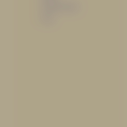
Sistemas de espuma
Varios