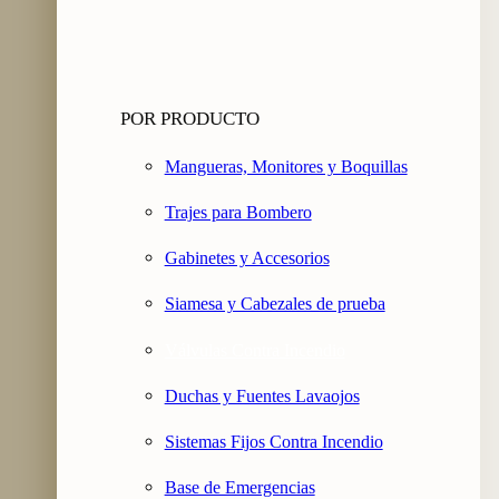
POR PRODUCTO
Mangueras, Monitores y Boquillas
Trajes para Bombero
Gabinetes y Accesorios
Siamesa y Cabezales de prueba
Válvulas Contra Incendio
Duchas y Fuentes Lavaojos
Sistemas Fijos Contra Incendio
Base de Emergencias