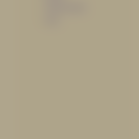
Sistemas de espuma
Varios