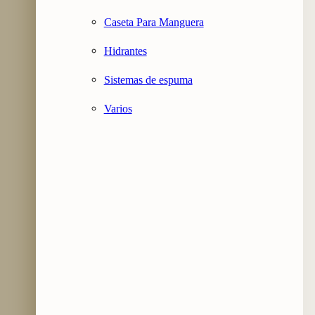
Caseta Para Manguera
Hidrantes
Sistemas de espuma
Varios