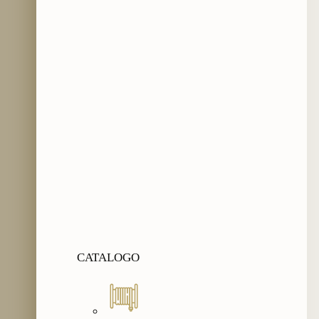
CATALOGO