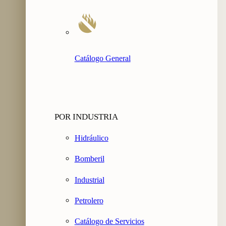
Catálogo General
POR INDUSTRIA
Hidráulico
Bomberil
Industrial
Petrolero
Catálogo de Servicios