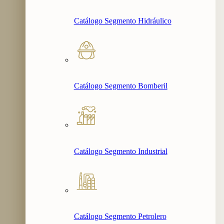
Catálogo Segmento Hidráulico
Catálogo Segmento Bomberil
Catálogo Segmento Industrial
Catálogo Segmento Petrolero