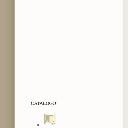
CATALOGO