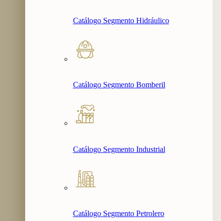
Catálogo Segmento Hidráulico
Catálogo Segmento Bomberil
Catálogo Segmento Industrial
Catálogo Segmento Petrolero