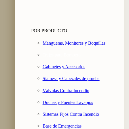
POR PRODUCTO
Mangueras, Monitores y Boquillas
Trajes para Bombero
Gabinetes y Accesorios
Siamesa y Cabezales de prueba
Válvulas Contra Incendio
Duchas y Fuentes Lavaojos
Sistemas Fijos Contra Incendio
Base de Emergencias