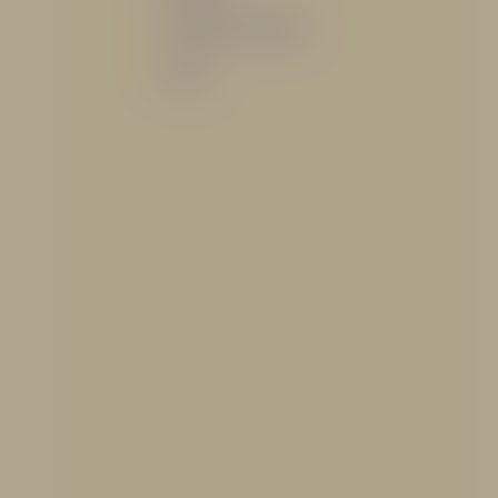
Sistemas de espuma
Varios