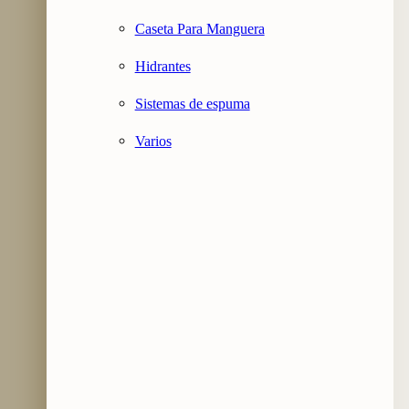
Caseta Para Manguera
Hidrantes
Sistemas de espuma
Varios