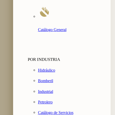
Catálogo General
POR INDUSTRIA
Hidráulico
Bomberil
Industrial
Petrolero
Catálogo de Servicios