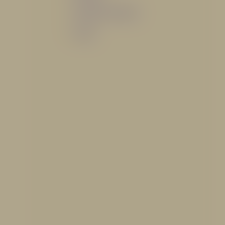
Sistemas de espuma
Varios