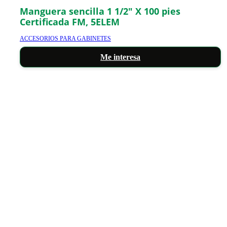
Manguera sencilla 1 1/2″ X 100 pies
Certificada FM, 5ELEM
ACCESORIOS PARA GABINETES
Me interesa