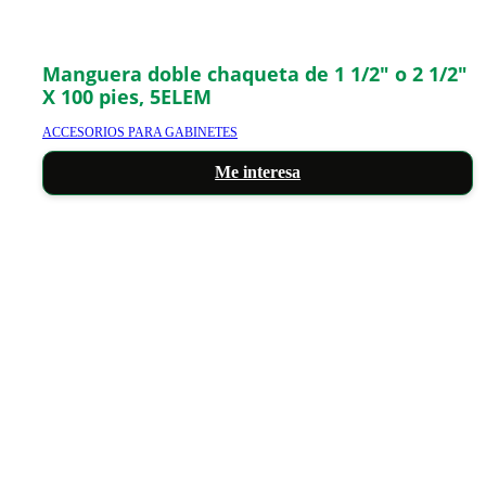
Manguera doble chaqueta de 1 1/2″ o 2 1/2″
X 100 pies, 5ELEM
ACCESORIOS PARA GABINETES
Me interesa