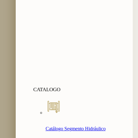
CATALOGO
Catálogo Segmento Hidráulico