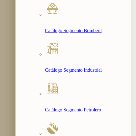
Catálogo Segmento Bomberil
Catálogo Segmento Industrial
Catálogo Segmento Petrolero