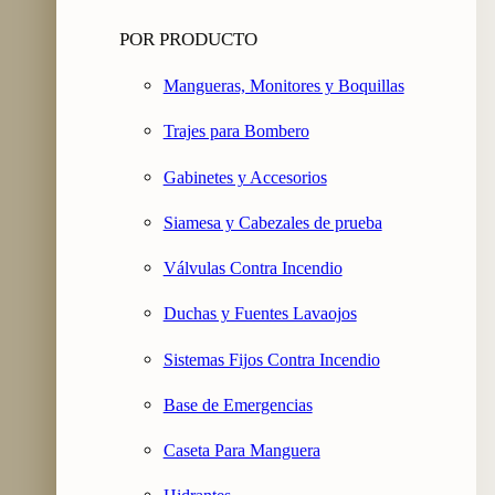
POR PRODUCTO
Mangueras, Monitores y Boquillas
Trajes para Bombero
Gabinetes y Accesorios
Siamesa y Cabezales de prueba
Válvulas Contra Incendio
Duchas y Fuentes Lavaojos
Sistemas Fijos Contra Incendio
Base de Emergencias
Caseta Para Manguera