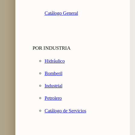
Catálogo General
POR INDUSTRIA
Hidráulico
Bomberil
Industrial
Petrolero
Catálogo de Servicios