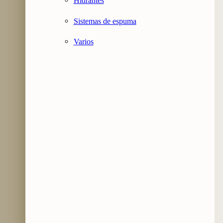
Hidrantes
Sistemas de espuma
Varios