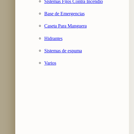
Sistemas Fijos Contra Incendio
Base de Emergencias
Caseta Para Manguera
Hidrantes
Sistemas de espuma
Varios