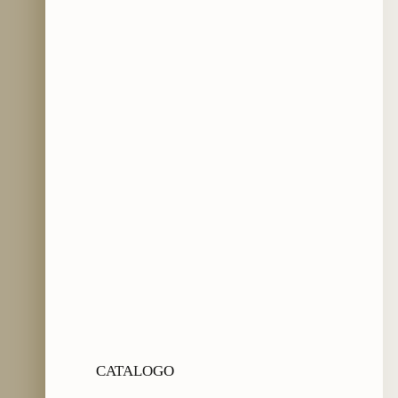
CATALOGO