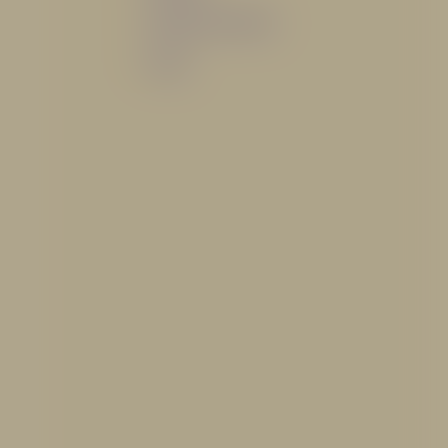
Sistemas de espuma
Varios