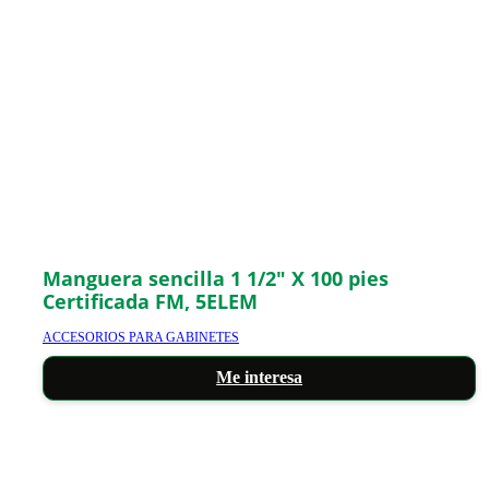
Manguera sencilla 1 1/2″ X 100 pies
Certificada FM, 5ELEM
ACCESORIOS PARA GABINETES
Me interesa