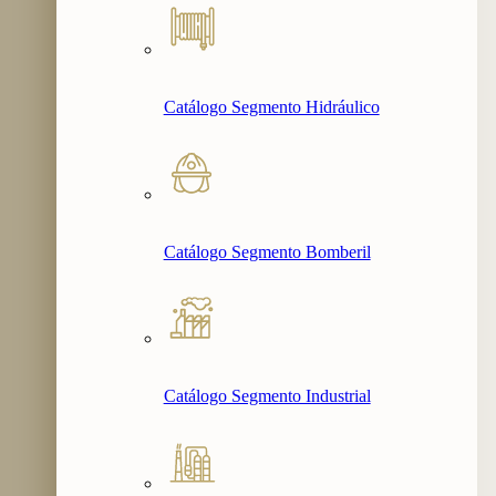
Catálogo Segmento Hidráulico
Catálogo Segmento Bomberil
Catálogo Segmento Industrial