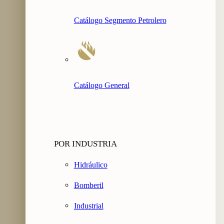
Catálogo Segmento Petrolero
Catálogo General
POR INDUSTRIA
Hidráulico
Bomberil
Industrial