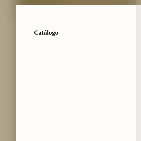
Preguntas frecuentes
Catálogo
Catálogo