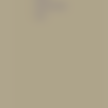
Sistemas de espuma
Varios