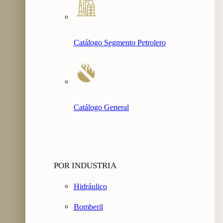
Catálogo Segmento Petrolero
Catálogo General
POR INDUSTRIA
Hidráulico
Bomberil