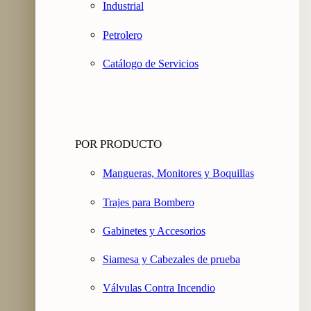
Industrial
Petrolero
Catálogo de Servicios
POR PRODUCTO
Mangueras, Monitores y Boquillas
Trajes para Bombero
Gabinetes y Accesorios
Siamesa y Cabezales de prueba
Válvulas Contra Incendio