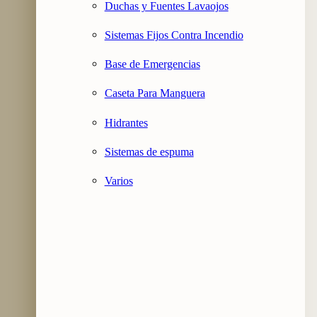
Duchas y Fuentes Lavaojos
Sistemas Fijos Contra Incendio
Base de Emergencias
Caseta Para Manguera
Hidrantes
Sistemas de espuma
Varios