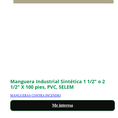
Manguera Industrial Sintética 1 1/2″ o 2
1/2″ X 100 pies, PVC, 5ELEM
MANGUERAS CONTRA INCENDIO
Me interesa