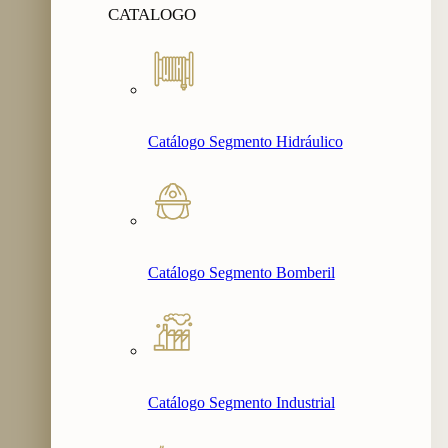
CATALOGO
Catálogo Segmento Hidráulico
Catálogo Segmento Bomberil
Catálogo Segmento Industrial