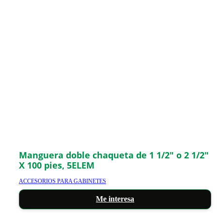
Manguera doble chaqueta de 1 1/2″ o 2 1/2″
X 100 pies, 5ELEM
ACCESORIOS PARA GABINETES
Me interesa