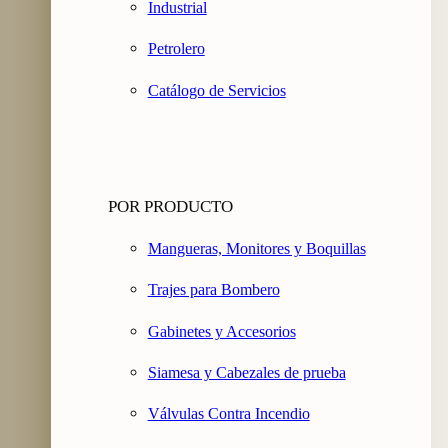
Industrial
Petrolero
Catálogo de Servicios
POR PRODUCTO
Mangueras, Monitores y Boquillas
Trajes para Bombero
Gabinetes y Accesorios
Siamesa y Cabezales de prueba
Válvulas Contra Incendio