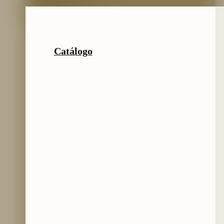
Preguntas frecuentes
Catálogo
Catálogo