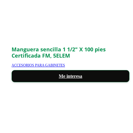
Manguera sencilla 1 1/2″ X 100 pies
Certificada FM, 5ELEM
ACCESORIOS PARA GABINETES
Me interesa