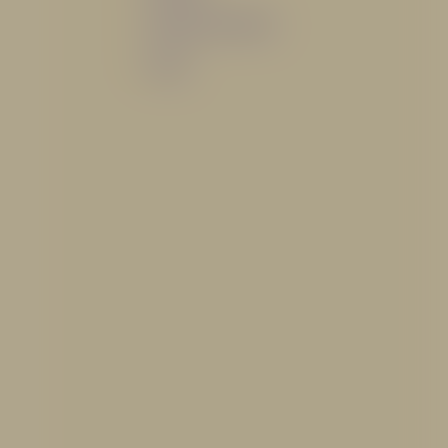
Sistemas de espuma
Varios