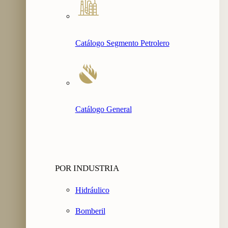
Catálogo Segmento Petrolero
Catálogo General
POR INDUSTRIA
Hidráulico
Bomberil