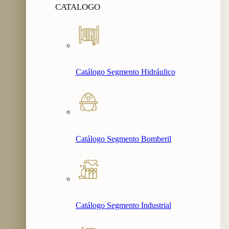
CATALOGO
Catálogo Segmento Hidráulico
Catálogo Segmento Bomberil
Catálogo Segmento Industrial