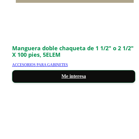
Manguera doble chaqueta de 1 1/2″ o 2 1/2″
X 100 pies, 5ELEM
ACCESORIOS PARA GABINETES
Me interesa