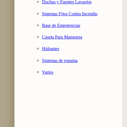
Duchas y Fuentes Lavaojos
Sistemas Fijos Contra Incendio
Base de Emergencias
Caseta Para Manguera
Hidrantes
Sistemas de espuma
Varios