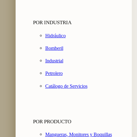
POR INDUSTRIA
Hidráulico
Bomberil
Industrial
Petrolero
Catálogo de Servicios
POR PRODUCTO
Mangueras, Monitores y Boquillas