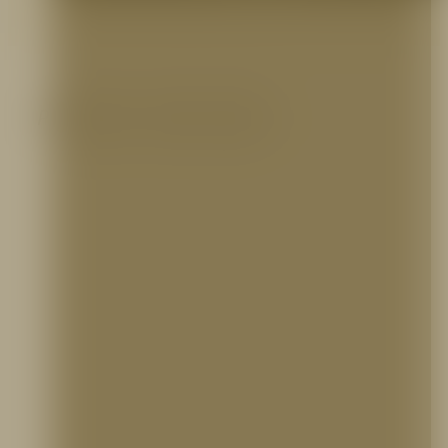
Productos relacionados