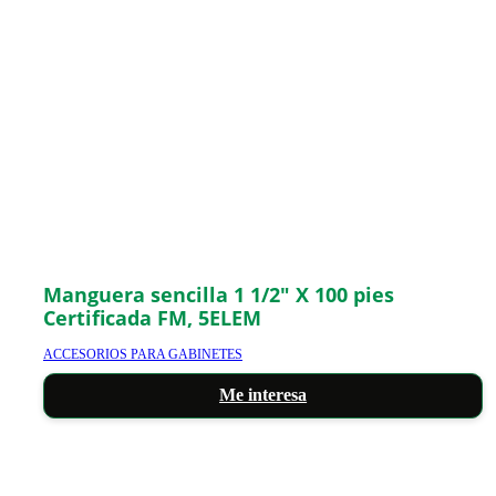
Manguera sencilla 1 1/2″ X 100 pies
Certificada FM, 5ELEM
ACCESORIOS PARA GABINETES
Me interesa