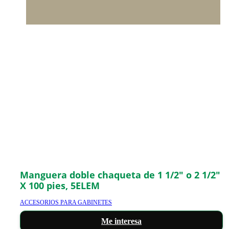
Manguera doble chaqueta de 1 1/2″ o 2 1/2″
X 100 pies, 5ELEM
ACCESORIOS PARA GABINETES
Me interesa