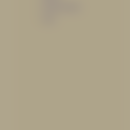
Sistemas de espuma
Varios