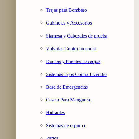
Trajes para Bombero
Gabinetes y Accesorios
Siamesa y Cabezales de prueba
Válvulas Contra Incendio
Duchas y Fuentes Lavaojos
Sistemas Fijos Contra Incendio
Base de Emergencias
Caseta Para Manguera
Hidrantes
Sistemas de espuma
Varios