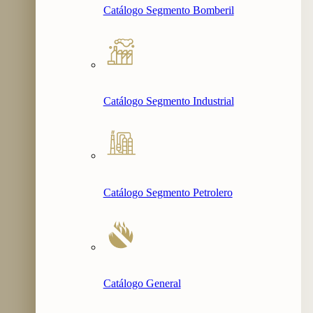
Catálogo Segmento Bomberil
Catálogo Segmento Industrial
Catálogo Segmento Petrolero
Catálogo General