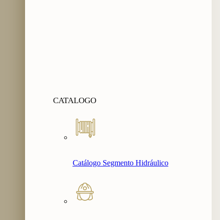
CATALOGO
Catálogo Segmento Hidráulico