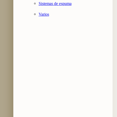
Sistemas de espuma
Varios