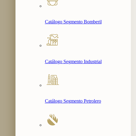
Catálogo Segmento Bomberil
Catálogo Segmento Industrial
Catálogo Segmento Petrolero