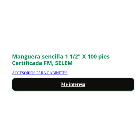
Manguera sencilla 1 1/2″ X 100 pies
Certificada FM, 5ELEM
ACCESORIOS PARA GABINETES
Me interesa