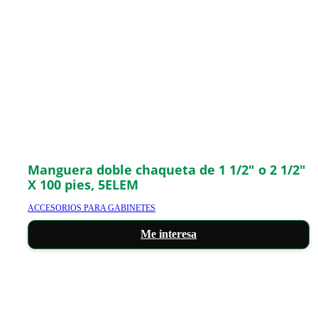
Manguera doble chaqueta de 1 1/2″ o 2 1/2″
X 100 pies, 5ELEM
ACCESORIOS PARA GABINETES
Me interesa