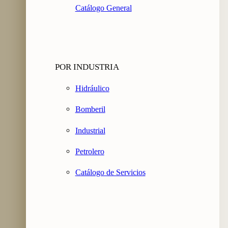
Catálogo General
POR INDUSTRIA
Hidráulico
Bomberil
Industrial
Petrolero
Catálogo de Servicios