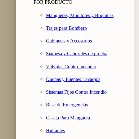
POR PRODUCTO
Mangueras, Monitores y Boquillas
Trajes para Bombero
Gabinetes y Accesorios
Siamesa y Cabezales de prueba
Válvulas Contra Incendio
Duchas y Fuentes Lavaojos
Sistemas Fijos Contra Incendio
Base de Emergencias
Caseta Para Manguera
Hidrantes