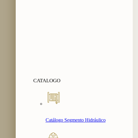
CATALOGO
Catálogo Segmento Hidráulico