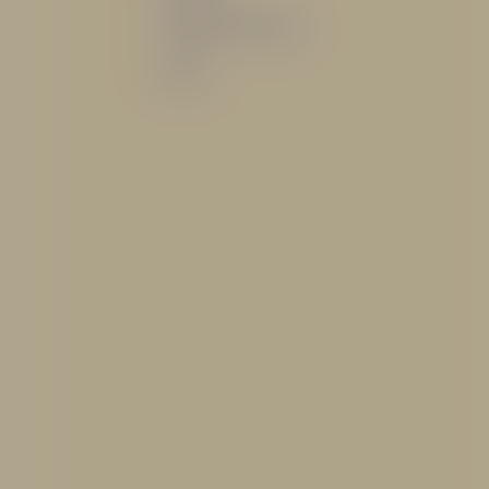
Sistemas de espuma
Varios