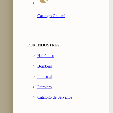
Catálogo General
POR INDUSTRIA
Hidráulico
Bomberil
Industrial
Petrolero
Catálogo de Servicios