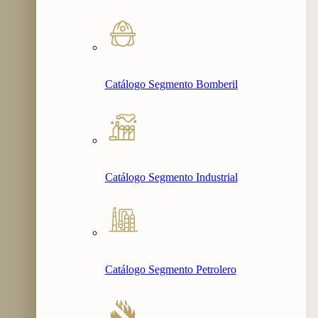
Catálogo Segmento Bomberil
Catálogo Segmento Industrial
Catálogo Segmento Petrolero