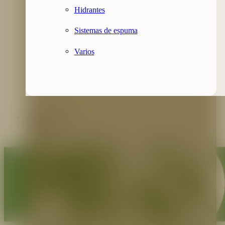
Hidrantes
Sistemas de espuma
Varios
Contáctenos
Blog