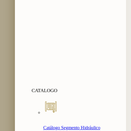
CATALOGO
Catálogo Segmento Hidráulico