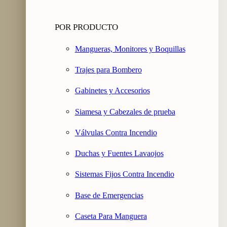
POR PRODUCTO
Mangueras, Monitores y Boquillas
Trajes para Bombero
Gabinetes y Accesorios
Siamesa y Cabezales de prueba
Válvulas Contra Incendio
Duchas y Fuentes Lavaojos
Sistemas Fijos Contra Incendio
Base de Emergencias
Caseta Para Manguera