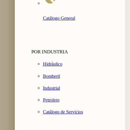
Catálogo General
POR INDUSTRIA
Hidráulico
Bomberil
Industrial
Petrolero
Catálogo de Servicios