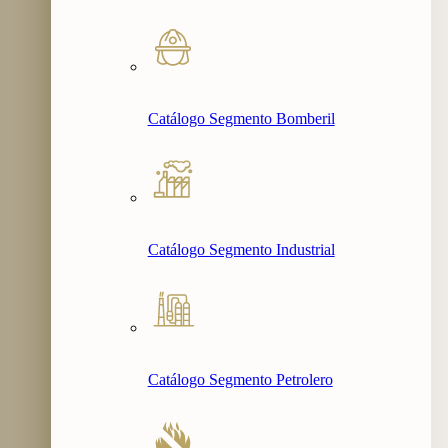
Catálogo Segmento Bomberil
Catálogo Segmento Industrial
Catálogo Segmento Petrolero