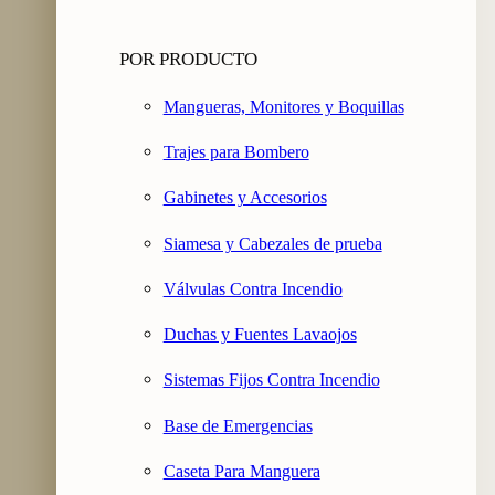
POR PRODUCTO
Mangueras, Monitores y Boquillas
Trajes para Bombero
Gabinetes y Accesorios
Siamesa y Cabezales de prueba
Válvulas Contra Incendio
Duchas y Fuentes Lavaojos
Sistemas Fijos Contra Incendio
Base de Emergencias
Caseta Para Manguera