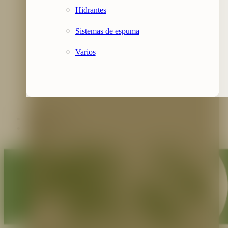
Hidrantes
Sistemas de espuma
Varios
Contáctenos
Blog