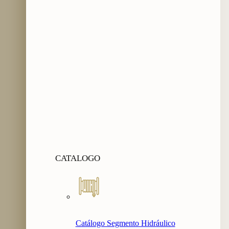
CATALOGO
Catálogo Segmento Hidráulico