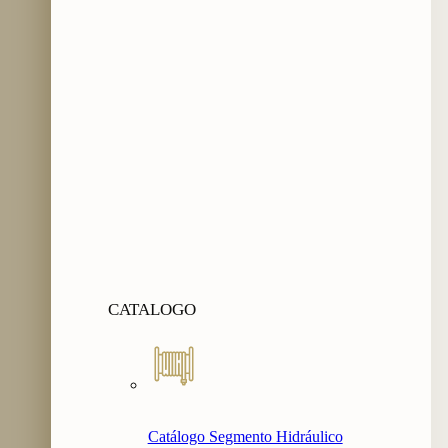
CATALOGO
Catálogo Segmento Hidráulico