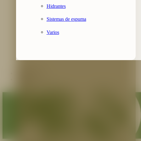
Hidrantes
Sistemas de espuma
Varios
Contáctenos
Blog