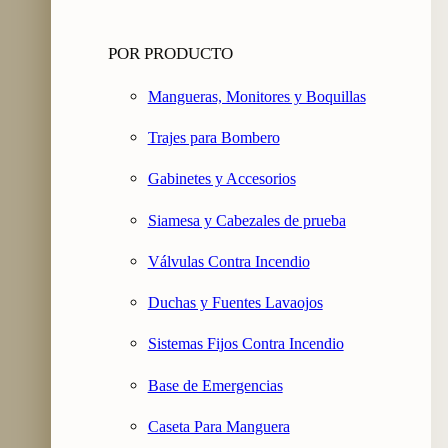
POR PRODUCTO
Mangueras, Monitores y Boquillas
Trajes para Bombero
Gabinetes y Accesorios
Siamesa y Cabezales de prueba
Válvulas Contra Incendio
Duchas y Fuentes Lavaojos
Sistemas Fijos Contra Incendio
Base de Emergencias
Caseta Para Manguera