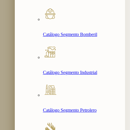
Catálogo Segmento Bomberil
Catálogo Segmento Industrial
Catálogo Segmento Petrolero