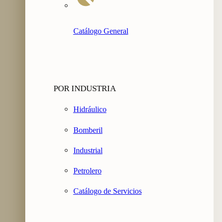
Catálogo General
POR INDUSTRIA
Hidráulico
Bomberil
Industrial
Petrolero
Catálogo de Servicios