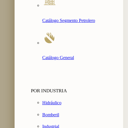
Catálogo Segmento Petrolero
Catálogo General
POR INDUSTRIA
Hidráulico
Bomberil
Industrial