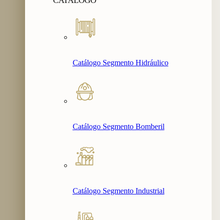
CATALOGO
Catálogo Segmento Hidráulico
Catálogo Segmento Bomberil
Catálogo Segmento Industrial