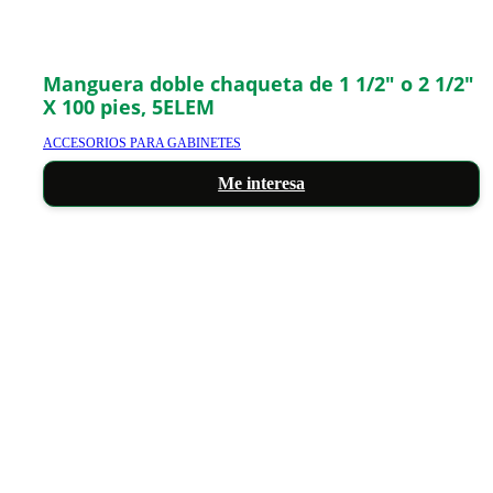
Manguera doble chaqueta de 1 1/2″ o 2 1/2″
X 100 pies, 5ELEM
ACCESORIOS PARA GABINETES
Me interesa