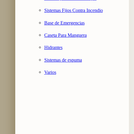
Sistemas Fijos Contra Incendio
Base de Emergencias
Caseta Para Manguera
Hidrantes
Sistemas de espuma
Varios