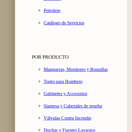
Petrolero
Catálogo de Servicios
POR PRODUCTO
Mangueras, Monitores y Boquillas
Trajes para Bombero
Gabinetes y Accesorios
Siamesa y Cabezales de prueba
Válvulas Contra Incendio
Duchas y Fuentes Lavaojos