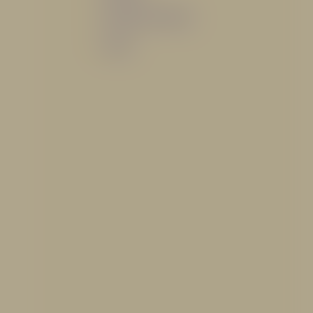
Sistemas de espuma
Varios