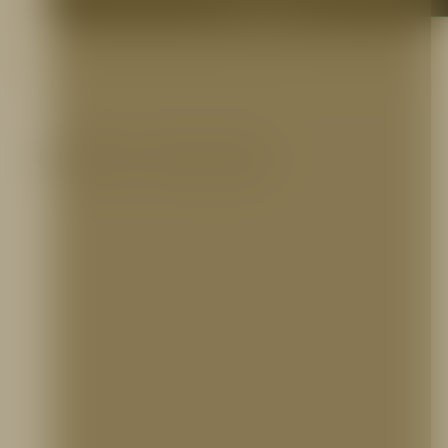
Productos relacionados