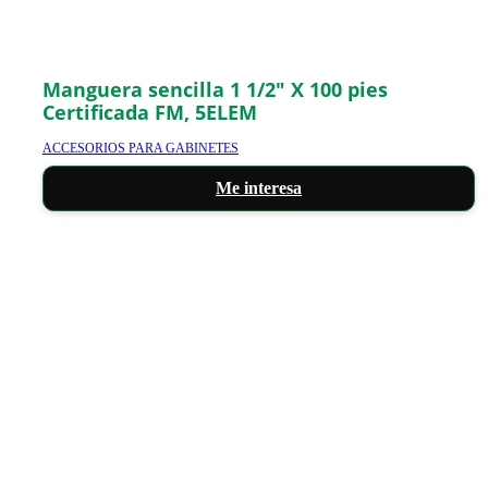
Manguera sencilla 1 1/2″ X 100 pies
Certificada FM, 5ELEM
ACCESORIOS PARA GABINETES
Me interesa