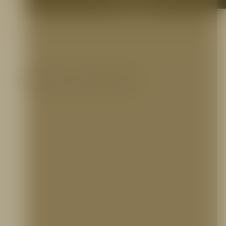
Productos relacionados