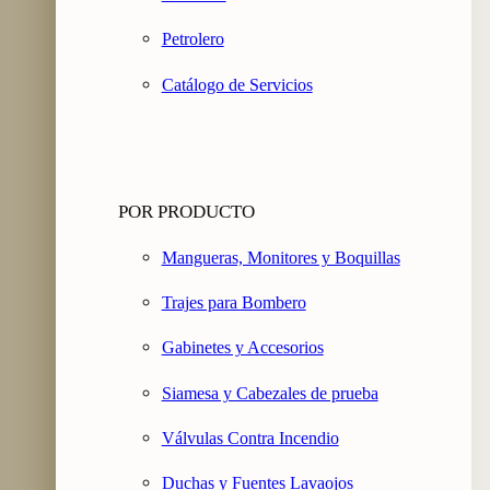
Petrolero
Catálogo de Servicios
POR PRODUCTO
Mangueras, Monitores y Boquillas
Trajes para Bombero
Gabinetes y Accesorios
Siamesa y Cabezales de prueba
Válvulas Contra Incendio
Duchas y Fuentes Lavaojos