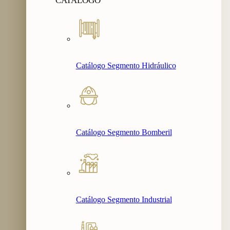
CATALOGO
Catálogo Segmento Hidráulico
Catálogo Segmento Bomberil
Catálogo Segmento Industrial