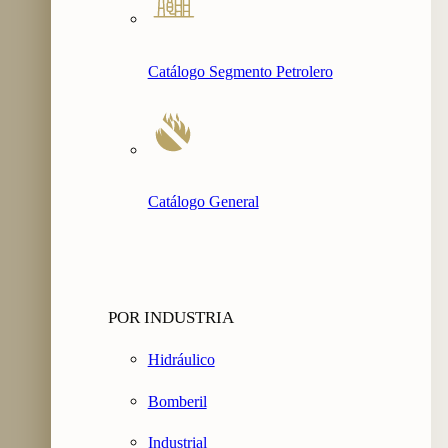
Catálogo Segmento Petrolero
Catálogo General
POR INDUSTRIA
Hidráulico
Bomberil
Industrial