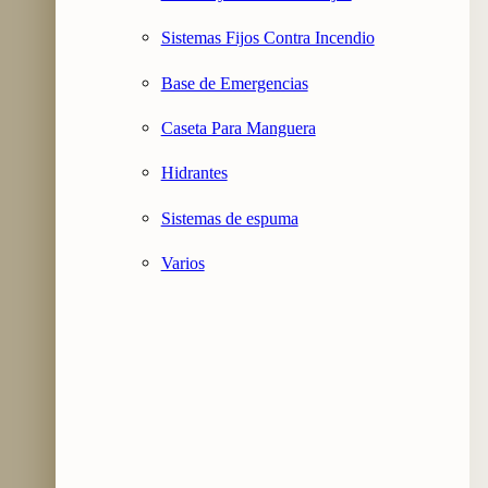
Sistemas Fijos Contra Incendio
Base de Emergencias
Caseta Para Manguera
Hidrantes
Sistemas de espuma
Varios