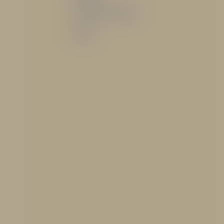
Sistemas de espuma
Varios