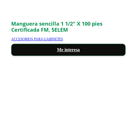
Manguera sencilla 1 1/2″ X 100 pies
Certificada FM, 5ELEM
ACCESORIOS PARA GABINETES
Me interesa