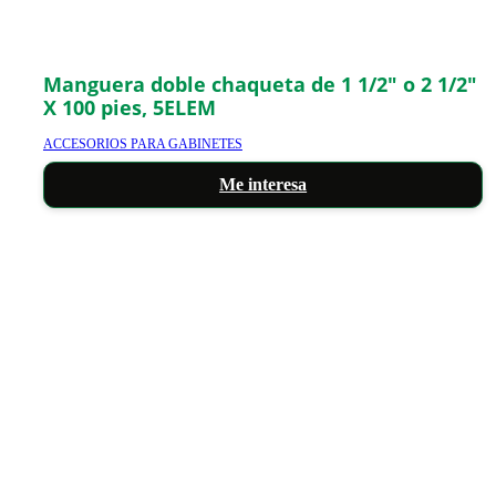
Manguera doble chaqueta de 1 1/2″ o 2 1/2″
X 100 pies, 5ELEM
ACCESORIOS PARA GABINETES
Me interesa