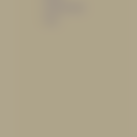
Sistemas de espuma
Varios