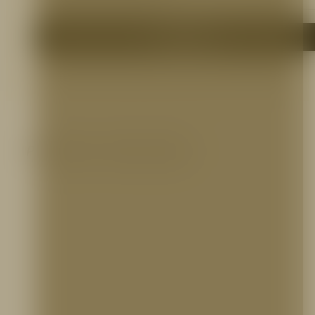
Me interesa
Productos relacionados