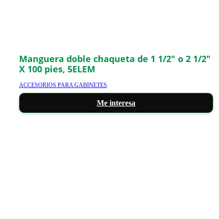
Manguera doble chaqueta de 1 1/2″ o 2 1/2″
X 100 pies, 5ELEM
ACCESORIOS PARA GABINETES
Me interesa