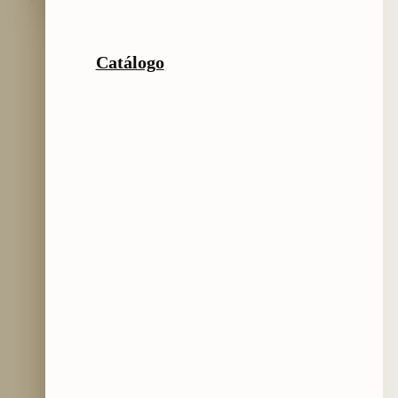
Catálogo
Catálogo