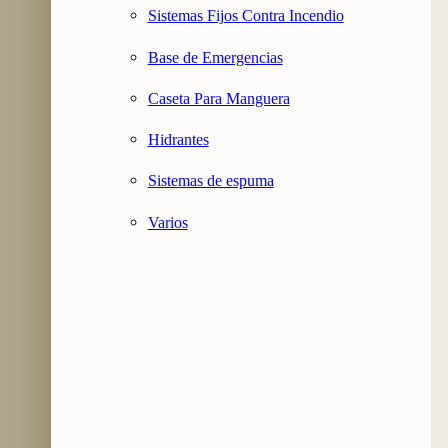
Sistemas Fijos Contra Incendio
Base de Emergencias
Caseta Para Manguera
Hidrantes
Sistemas de espuma
Varios