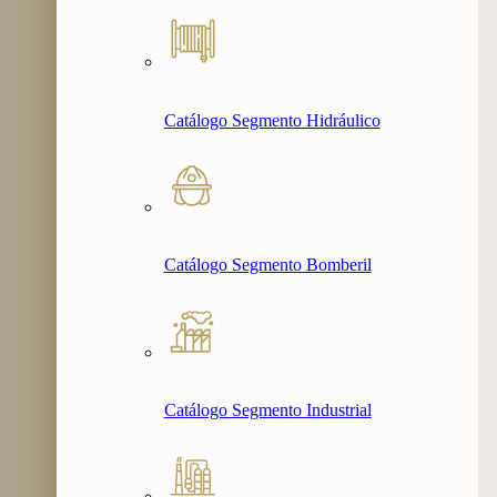
Catálogo Segmento Hidráulico
Catálogo Segmento Bomberil
Catálogo Segmento Industrial