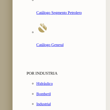
Catálogo Segmento Petrolero
Catálogo General
POR INDUSTRIA
Hidráulico
Bomberil
Industrial