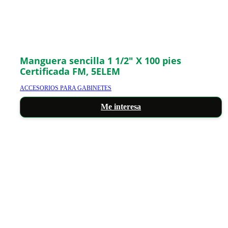
Manguera sencilla 1 1/2″ X 100 pies
Certificada FM, 5ELEM
ACCESORIOS PARA GABINETES
Me interesa