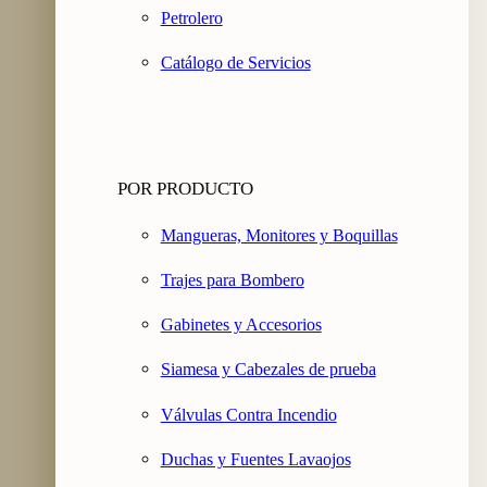
Petrolero
Catálogo de Servicios
POR PRODUCTO
Mangueras, Monitores y Boquillas
Trajes para Bombero
Gabinetes y Accesorios
Siamesa y Cabezales de prueba
Válvulas Contra Incendio
Duchas y Fuentes Lavaojos