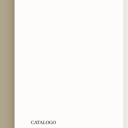
CATALOGO