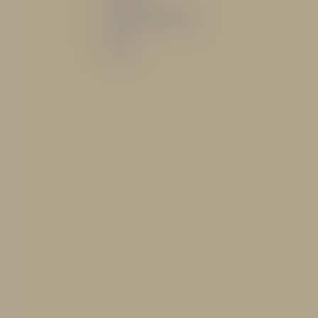
Sistemas de espuma
Varios