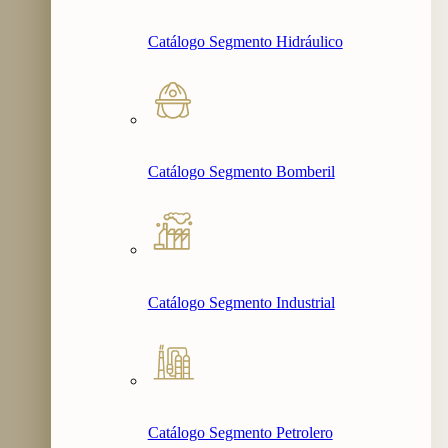
Catálogo Segmento Hidráulico
Catálogo Segmento Bomberil
Catálogo Segmento Industrial
Catálogo Segmento Petrolero