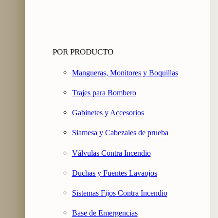
POR PRODUCTO
Mangueras, Monitores y Boquillas
Trajes para Bombero
Gabinetes y Accesorios
Siamesa y Cabezales de prueba
Válvulas Contra Incendio
Duchas y Fuentes Lavaojos
Sistemas Fijos Contra Incendio
Base de Emergencias