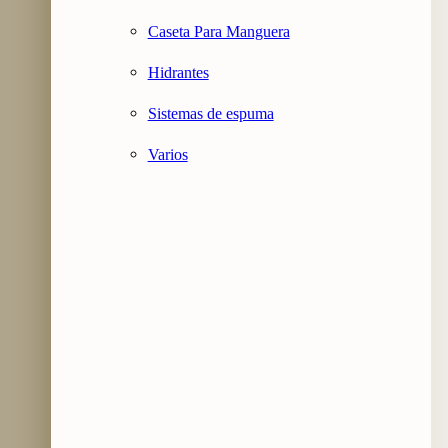
Caseta Para Manguera
Hidrantes
Sistemas de espuma
Varios