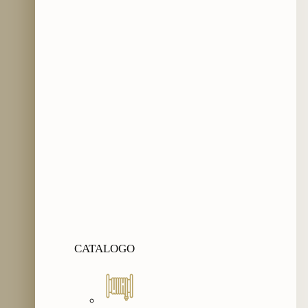
CATALOGO