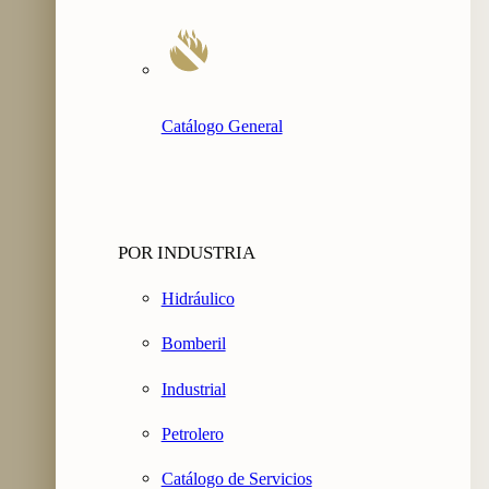
Catálogo General
POR INDUSTRIA
Hidráulico
Bomberil
Industrial
Petrolero
Catálogo de Servicios