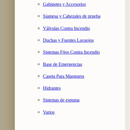
Gabinetes y Accesorios
Siamesa y Cabezales de prueba
Válvulas Contra Incendio
Duchas y Fuentes Lavaojos
Sistemas Fijos Contra Incendio
Base de Emergencias
Caseta Para Manguera
Hidrantes
Sistemas de espuma
Varios