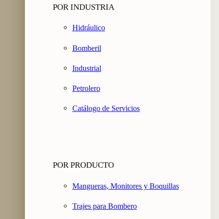
POR INDUSTRIA
Hidráulico
Bomberil
Industrial
Petrolero
Catálogo de Servicios
POR PRODUCTO
Mangueras, Monitores y Boquillas
Trajes para Bombero