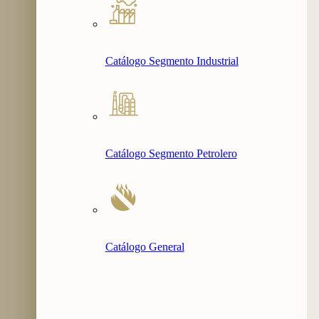
Catálogo Segmento Industrial
Catálogo Segmento Petrolero
Catálogo General