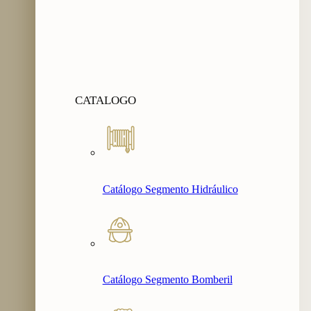
CATALOGO
Catálogo Segmento Hidráulico
Catálogo Segmento Bomberil