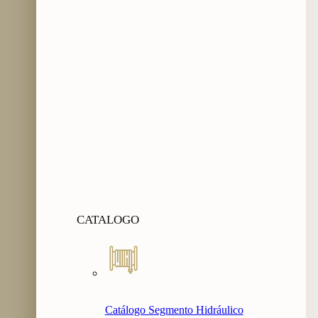
CATALOGO
Catálogo Segmento Hidráulico