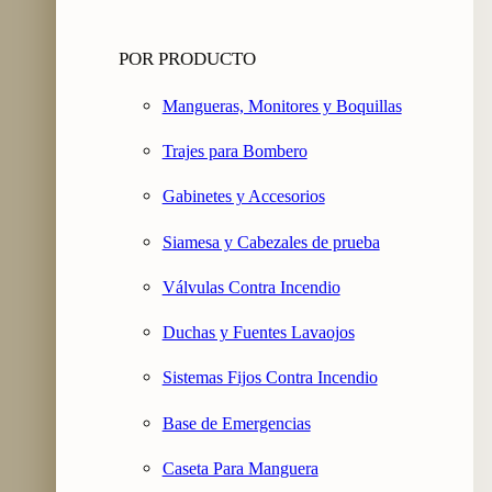
POR PRODUCTO
Mangueras, Monitores y Boquillas
Trajes para Bombero
Gabinetes y Accesorios
Siamesa y Cabezales de prueba
Válvulas Contra Incendio
Duchas y Fuentes Lavaojos
Sistemas Fijos Contra Incendio
Base de Emergencias
Caseta Para Manguera