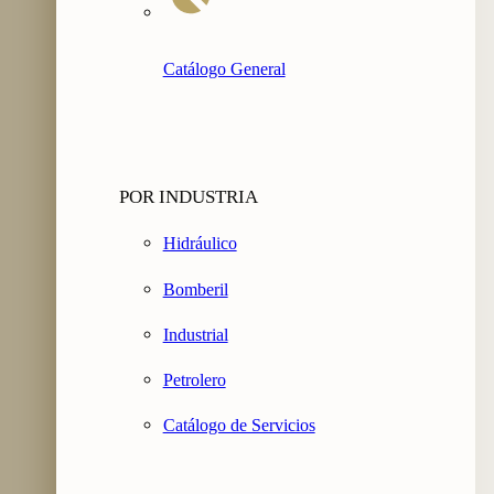
Catálogo General
POR INDUSTRIA
Hidráulico
Bomberil
Industrial
Petrolero
Catálogo de Servicios