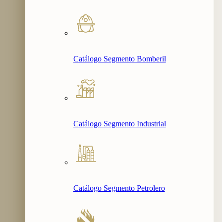
Catálogo Segmento Bomberil
Catálogo Segmento Industrial
Catálogo Segmento Petrolero