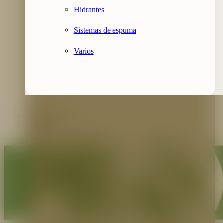
Hidrantes
Sistemas de espuma
Varios
Contáctenos
Blog