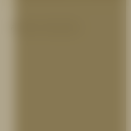
Productos relacionados