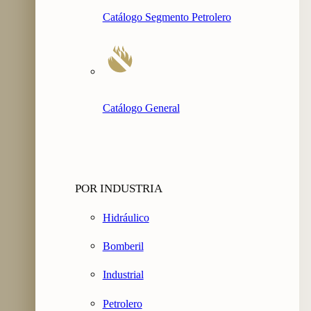
Catálogo Segmento Petrolero
Catálogo General
POR INDUSTRIA
Hidráulico
Bomberil
Industrial
Petrolero