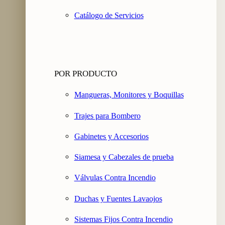
Catálogo de Servicios
POR PRODUCTO
Mangueras, Monitores y Boquillas
Trajes para Bombero
Gabinetes y Accesorios
Siamesa y Cabezales de prueba
Válvulas Contra Incendio
Duchas y Fuentes Lavaojos
Sistemas Fijos Contra Incendio