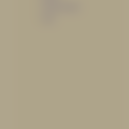
Sistemas de espuma
Varios