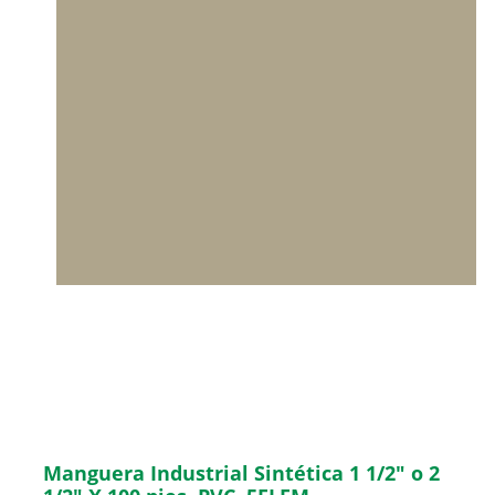
Manguera Industrial Sintética 1 1/2″ o 2