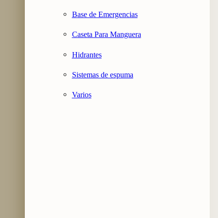
Base de Emergencias
Caseta Para Manguera
Hidrantes
Sistemas de espuma
Varios