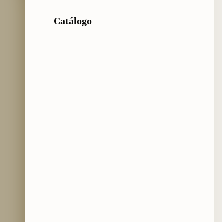
Catálogo