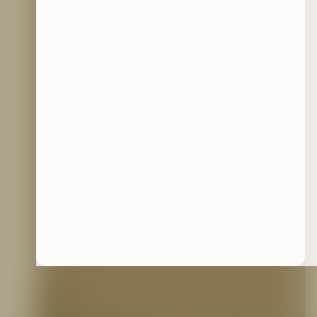
Contáctenos
Blog