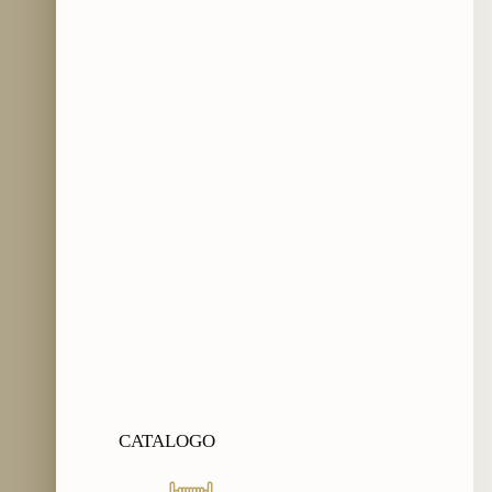
CATALOGO