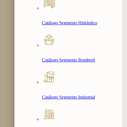
Catálogo Segmento Hidráulico
Catálogo Segmento Bomberil
Catálogo Segmento Industrial