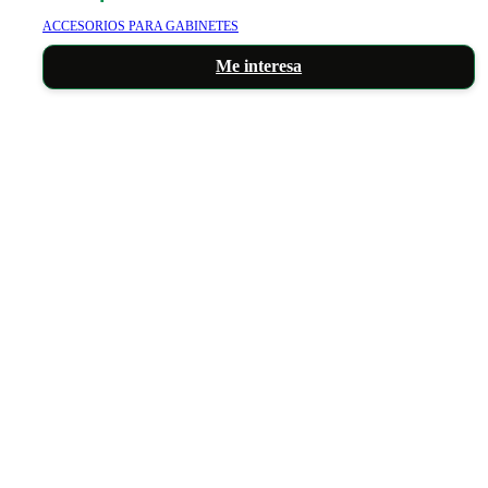
ACCESORIOS PARA GABINETES
Me interesa