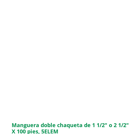
Manguera doble chaqueta de 1 1/2″ o 2 1/2″
X 100 pies, 5ELEM