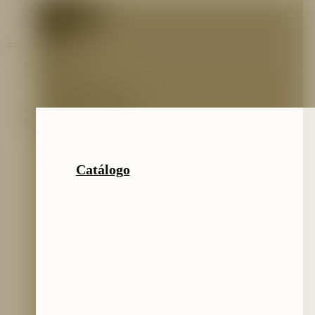
Contáctenos
Blog
Inicio
Nosotros
Nuestro Equipo
Preguntas frecuentes
Catálogo
Catálogo