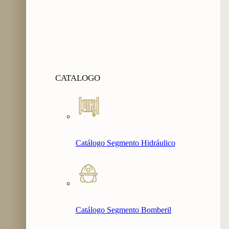
CATALOGO
Catálogo Segmento Hidráulico
Catálogo Segmento Bomberil