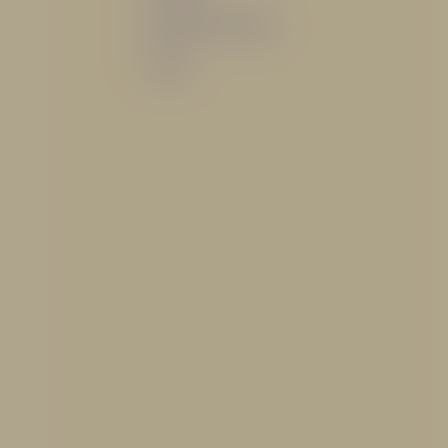
Sistemas de espuma
Varios