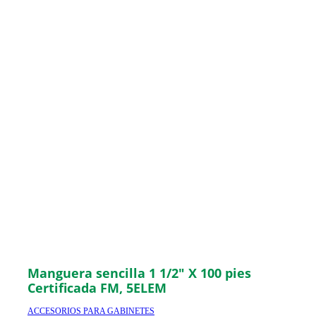
Manguera sencilla 1 1/2″ X 100 pies
Certificada FM, 5ELEM
ACCESORIOS PARA GABINETES