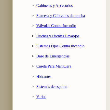
Gabinetes y Accesorios
Siamesa y Cabezales de prueba
Válvulas Contra Incendio
Duchas y Fuentes Lavaojos
Sistemas Fijos Contra Incendio
Base de Emergencias
Caseta Para Manguera
Hidrantes
Sistemas de espuma
Varios