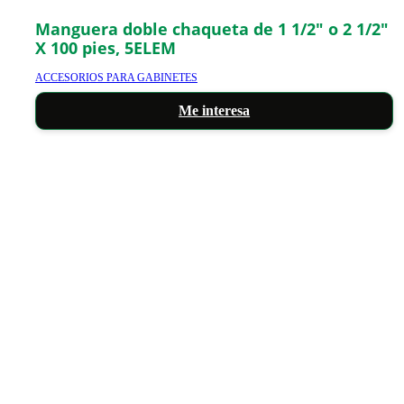
Manguera doble chaqueta de 1 1/2″ o 2 1/2″
X 100 pies, 5ELEM
ACCESORIOS PARA GABINETES
Me interesa