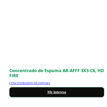
Concentrado de Espuma AR-AFFF 3X3-C6, HD
FIRE
CONCENTRADOS DE ESPUMA
Me interesa