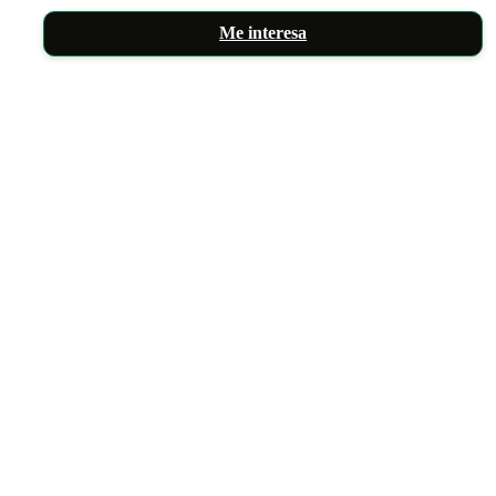
Me interesa