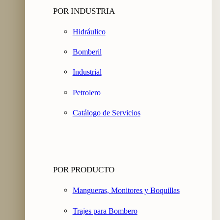
POR INDUSTRIA
Hidráulico
Bomberil
Industrial
Petrolero
Catálogo de Servicios
POR PRODUCTO
Mangueras, Monitores y Boquillas
Trajes para Bombero