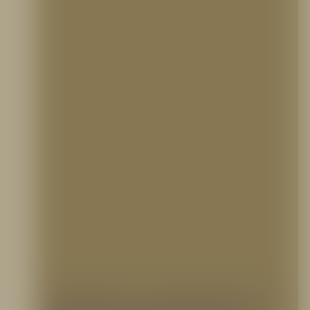
Instalación y mantenimiento de