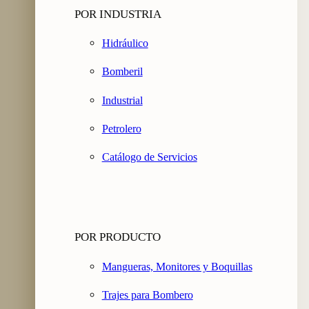
POR INDUSTRIA
Hidráulico
Bomberil
Industrial
Petrolero
Catálogo de Servicios
POR PRODUCTO
Mangueras, Monitores y Boquillas
Trajes para Bombero