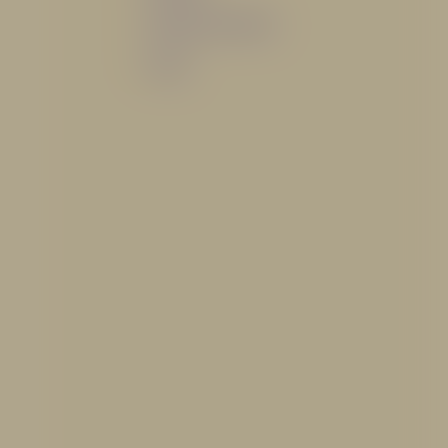
Sistemas de espuma
Varios