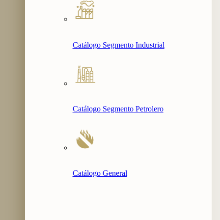
Catálogo Segmento Industrial
Catálogo Segmento Petrolero
Catálogo General