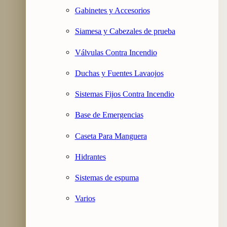
Gabinetes y Accesorios
Siamesa y Cabezales de prueba
Válvulas Contra Incendio
Duchas y Fuentes Lavaojos
Sistemas Fijos Contra Incendio
Base de Emergencias
Caseta Para Manguera
Hidrantes
Sistemas de espuma
Varios