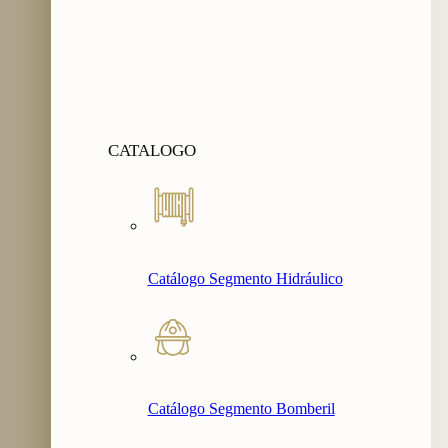
CATALOGO
Catálogo Segmento Hidráulico
Catálogo Segmento Bomberil