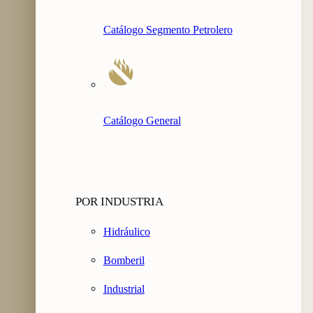
Catálogo Segmento Petrolero
Catálogo General
POR INDUSTRIA
Hidráulico
Bomberil
Industrial