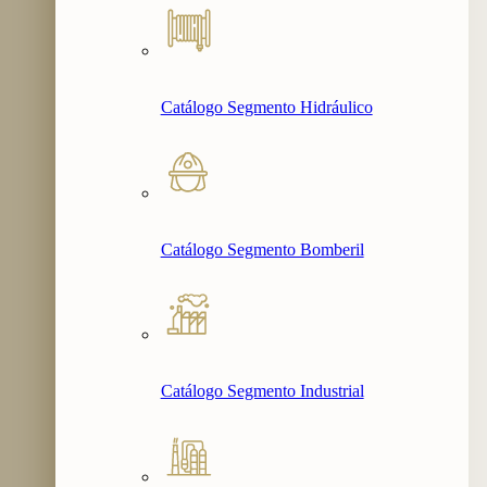
Catálogo Segmento Hidráulico
Catálogo Segmento Bomberil
Catálogo Segmento Industrial