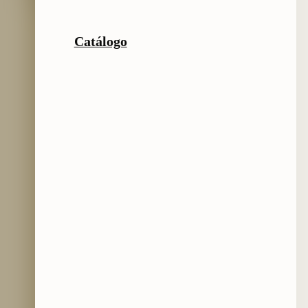
Catálogo