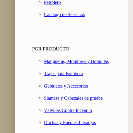
Petrolero
Catálogo de Servicios
POR PRODUCTO
Mangueras, Monitores y Boquillas
Trajes para Bombero
Gabinetes y Accesorios
Siamesa y Cabezales de prueba
Válvulas Contra Incendio
Duchas y Fuentes Lavaojos