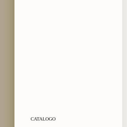
CATALOGO