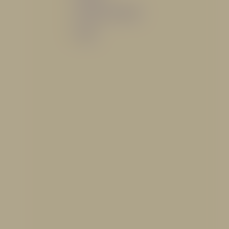
Sistemas de espuma
Varios