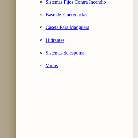
Sistemas Fijos Contra Incendio
Base de Emergencias
Caseta Para Manguera
Hidrantes
Sistemas de espuma
Varios