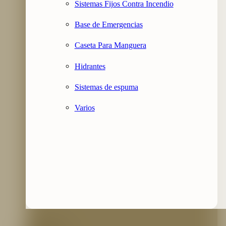
Sistemas Fijos Contra Incendio
Base de Emergencias
Caseta Para Manguera
Hidrantes
Sistemas de espuma
Varios