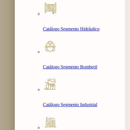
Catálogo Segmento Hidráulico
Catálogo Segmento Bomberil
Catálogo Segmento Industrial