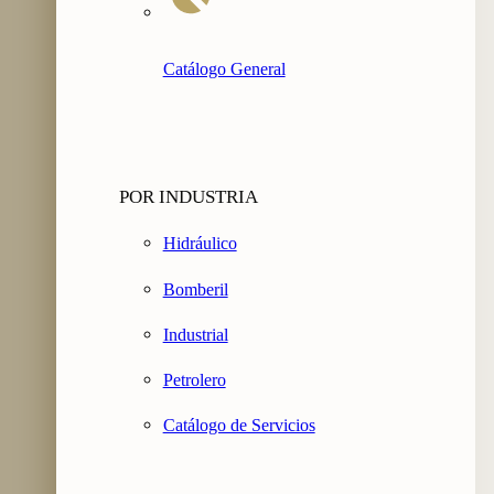
Catálogo General
POR INDUSTRIA
Hidráulico
Bomberil
Industrial
Petrolero
Catálogo de Servicios