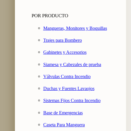
POR PRODUCTO
Mangueras, Monitores y Boquillas
Trajes para Bombero
Gabinetes y Accesorios
Siamesa y Cabezales de prueba
Válvulas Contra Incendio
Duchas y Fuentes Lavaojos
Sistemas Fijos Contra Incendio
Base de Emergencias
Caseta Para Manguera