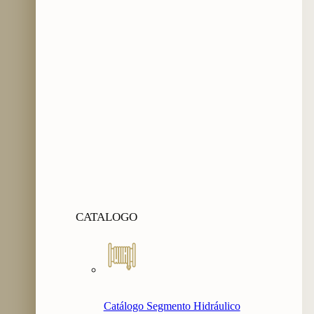
CATALOGO
Catálogo Segmento Hidráulico