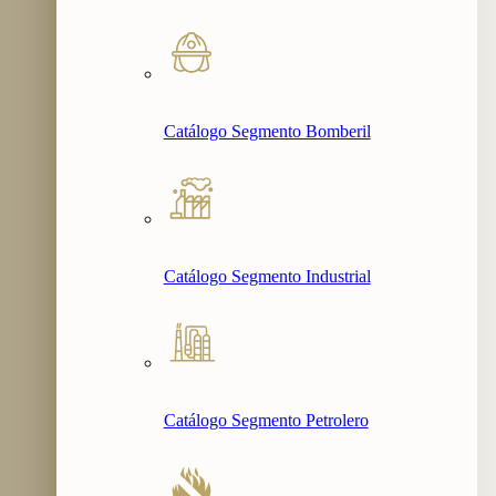
Catálogo Segmento Bomberil
Catálogo Segmento Industrial
Catálogo Segmento Petrolero