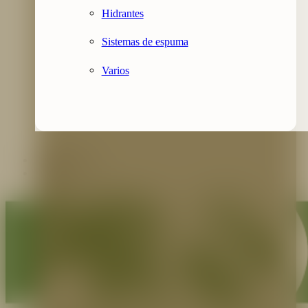
Hidrantes
Sistemas de espuma
Varios
Contáctenos
Blog