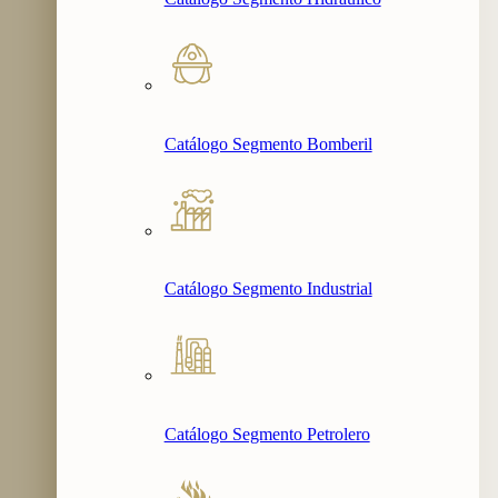
Catálogo Segmento Bomberil
Catálogo Segmento Industrial
Catálogo Segmento Petrolero