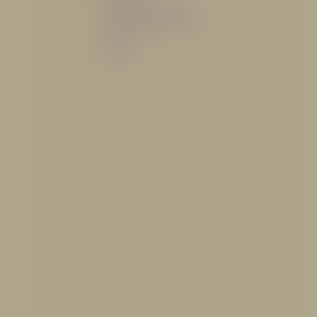
Sistemas de espuma
Varios