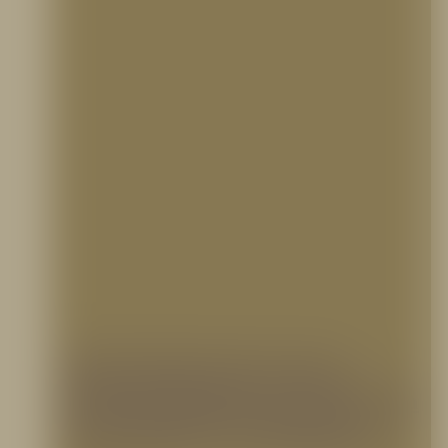
Mantenimiento Preventivo
Contra Incendios: La Clave para
la Seguridad y Cumplimiento