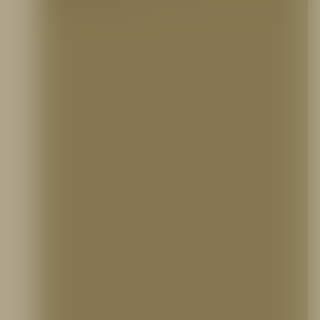
ocupacional y el bienestar de todas…