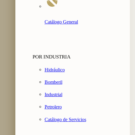
Catálogo General
POR INDUSTRIA
Hidráulico
Bomberil
Industrial
Petrolero
Catálogo de Servicios