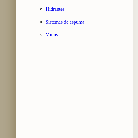
Hidrantes
Sistemas de espuma
Varios