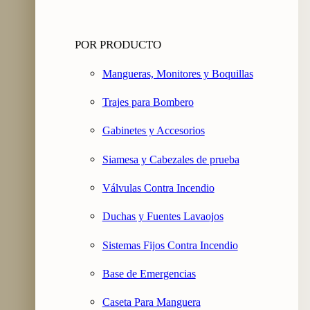
POR PRODUCTO
Mangueras, Monitores y Boquillas
Trajes para Bombero
Gabinetes y Accesorios
Siamesa y Cabezales de prueba
Válvulas Contra Incendio
Duchas y Fuentes Lavaojos
Sistemas Fijos Contra Incendio
Base de Emergencias
Caseta Para Manguera