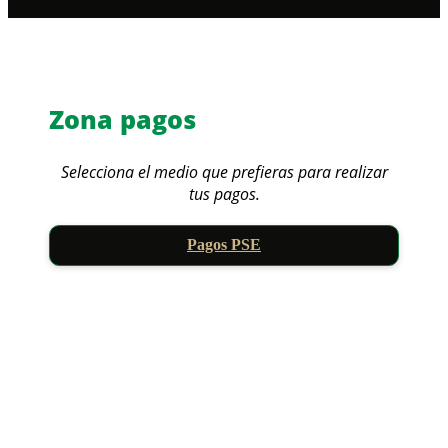
Zona pagos
Selecciona el medio que prefieras para realizar
tus pagos.
Pagos PSE