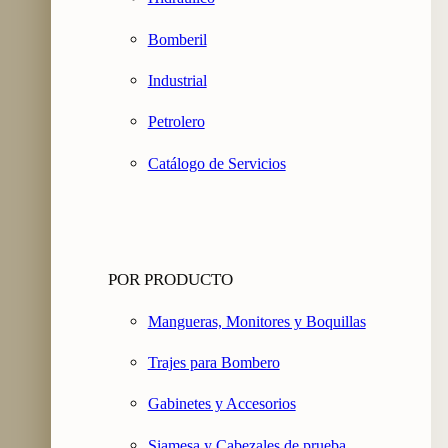
Bomberil
Industrial
Petrolero
Catálogo de Servicios
POR PRODUCTO
Mangueras, Monitores y Boquillas
Trajes para Bombero
Gabinetes y Accesorios
Siamesa y Cabezales de prueba