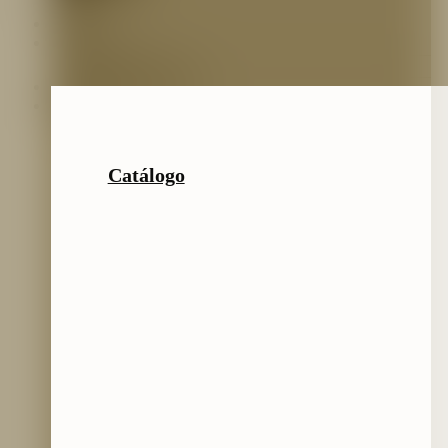
Inicio
Nosotros
Nuestro Equipo
Preguntas frecuentes
Catálogo
Catálogo