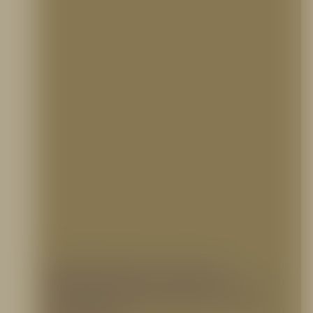
Guía Esencial: ¿Cómo se
Clasifican los Sistemas Contra