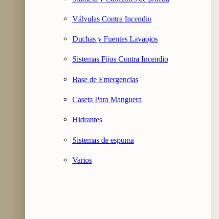
Válvulas Contra Incendio
Duchas y Fuentes Lavaojos
Sistemas Fijos Contra Incendio
Base de Emergencias
Caseta Para Manguera
Hidrantes
Sistemas de espuma
Varios