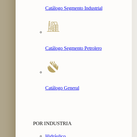
Catálogo Segmento Industrial
Catálogo Segmento Petrolero
Catálogo General
POR INDUSTRIA
Hidráulico