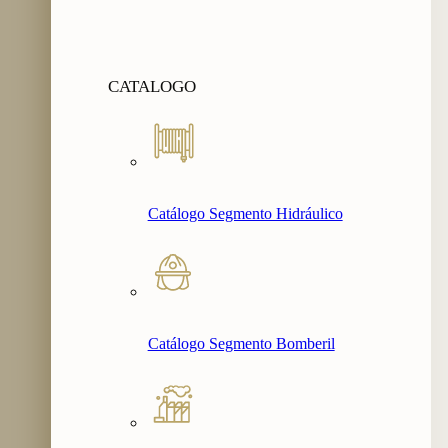
CATALOGO
Catálogo Segmento Hidráulico
Catálogo Segmento Bomberil